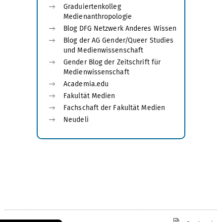
Graduiertenkolleg
Medienanthropologie
Blog DFG Netzwerk Anderes Wissen
Blog der AG Gender/Queer Studies
und Medienwissenschaft
Gender Blog der Zeitschrift für
Medienwissenschaft
Academia.edu
Fakultät Medien
Fachschaft der Fakultät Medien
Neudeli