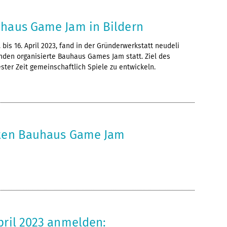
uhaus Game Jam in Bildern
 bis 16. April 2023, fand in der Gründerwerkstatt neudeli
nden organisierte Bauhaus Games Jam statt. Ziel des
ester Zeit gemeinschaftlich Spiele zu entwickeln.
sten Bauhaus Game Jam
pril 2023 anmelden: