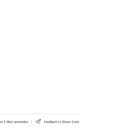
er E-Mail versenden
Feedback zu dieser Seite