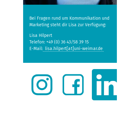
Bei Fragen rund um Kommunikation und
Marketing steht dir Lisa zur Verfügung:
Lisa Hilpert
Telefon: +49 (0) 36 43/58 39 15
E-Mail:
lisa.hilpert[at]uni-weimar.de