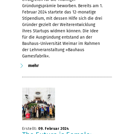
Gründungsprämie beworben. Bereits am 1.
Februar 2024 startete das 12-monatige
Stipendium, mit dessen Hilfe sich die drei
Gründer gezielt der Weiterentwicklung
ihres Startups widmen können. Die Idee
für die Ausgründung entstand an der
Bauhaus-Universität Weimar im Rahmen
der Lehrveranstaltung »Bauhaus
Gamesfabrik«.
mehr
Erstellt:
09. Februar 2024