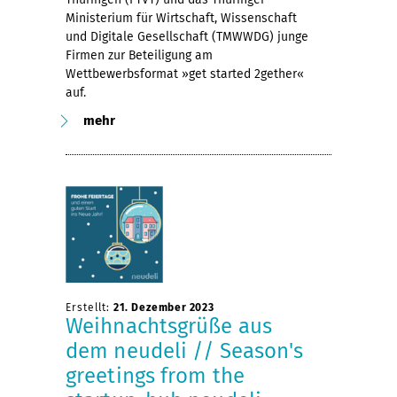
Ministerium für Wirtschaft, Wissenschaft
und Digitale Gesellschaft (TMWWDG) junge
Firmen zur Beteiligung am
Wettbewerbsformat »get started 2gether«
auf.
mehr
Erstellt:
21. Dezember 2023
Weihnachtsgrüße aus
dem neudeli // Season's
greetings from the