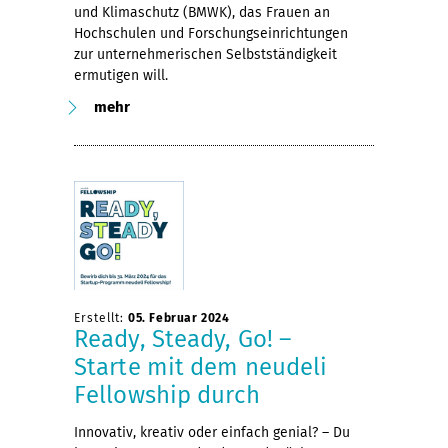
und Klimaschutz (BMWK), das Frauen an
Hochschulen und Forschungseinrichtungen
zur unternehmerischen Selbstständigkeit
ermutigen will.
mehr
Erstellt:
05. Februar 2024
Ready, Steady, Go! –
Starte mit dem neudeli
Fellowship durch
Innovativ, kreativ oder einfach genial? – Du