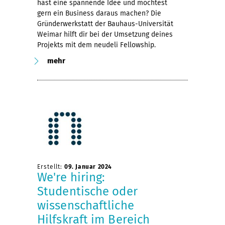
hast eine spannende Idee und möchtest
gern ein Business daraus machen? Die
Gründerwerkstatt der Bauhaus-Universität
Weimar hilft dir bei der Umsetzung deines
Projekts mit dem neudeli Fellowship.
mehr
Erstellt:
09. Januar 2024
We're hiring:
Studentische oder
wissenschaftliche
Hilfskraft im Bereich