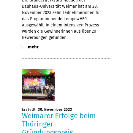
Die Gründerwerkstatt neudeli der
Bauhaus-Universität Weimar hat am 28.
November 2023 zehn Teilnehmerinnen für
das Programm neudeli empowHER
ausgewählt. In einem intensiven Prozess
wurden die Gewinnerinnen aus über 20
Bewerbungen gefunden.
mehr
Erstellt:
30. November 2023
Weimarer Erfolge beim
Thüringer
Gründungspreis