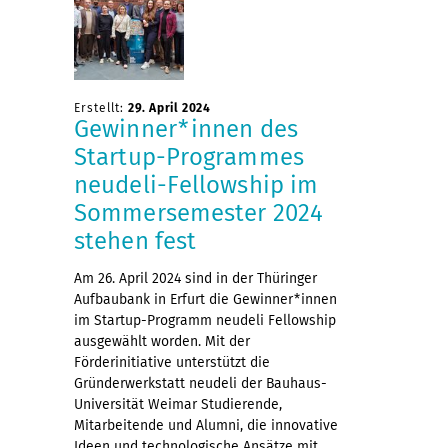
Erstellt:
29. April 2024
Gewinner*innen des
Startup-Programmes
neudeli-Fellowship im
Sommersemester 2024
stehen fest
Am 26. April 2024 sind in der Thüringer
Aufbaubank in Erfurt die Gewinner*innen
im Startup-Programm neudeli Fellowship
ausgewählt worden. Mit der
Förderinitiative unterstützt die
Gründerwerkstatt neudeli der Bauhaus-
Universität Weimar Studierende,
Mitarbeitende und Alumni, die innovative
Ideen und technologische Ansätze mit