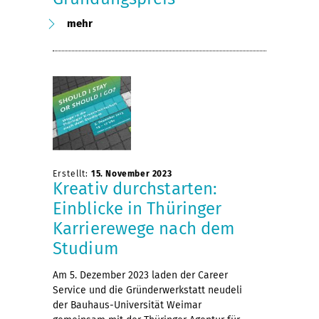
mehr
Erstellt:
15. November 2023
Kreativ durchstarten:
Einblicke in Thüringer
Karrierewege nach dem
Studium
Am 5. Dezember 2023 laden der Career
Service und die Gründerwerkstatt neudeli
der Bauhaus-Universität Weimar