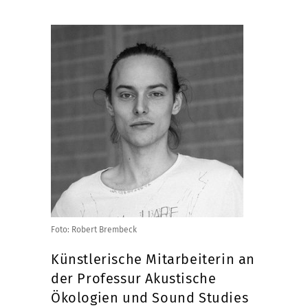
Foto: Robert Brembeck
Künstlerische Mitarbeiterin an
der Professur Akustische
Ökologien und Sound Studies