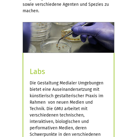
sowie verschiedene Agenten und Spezies zu
machen.
Labs
Die Gestaltung Medialer Umgebungen
bietet eine Auseinandersetzung mit
künstlerisch gestalterischer Praxis im
Rahmen von neuen Medien und
Technik. Die GMU arbeitet mit
verschiedenen technischen,
interaktiven, biologischen und
performativen Medien, deren
Schwerpunkte in den verschiedenen