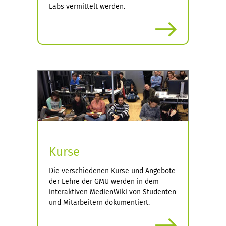
Labs vermittelt werden.
mehr
Kurse
Die verschiedenen Kurse und Angebote
der Lehre der GMU werden in dem
interaktiven MedienWiki von Studenten
und Mitarbeitern dokumentiert.
mehr