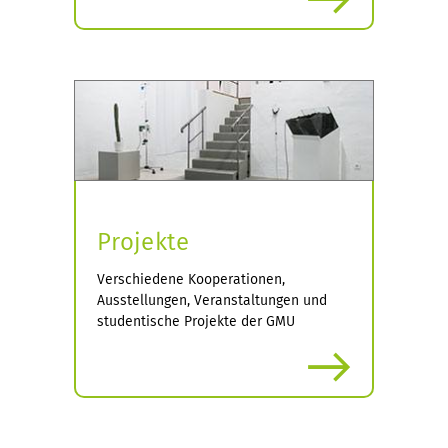
Projekte
Verschiedene Kooperationen,
Ausstellungen, Veranstaltungen und
studentische Projekte der GMU
mehr