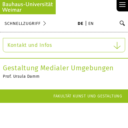
≡
S
SCHNELLZUGRIFF
DE
EN
Su
Kontakt und Infos
Gestaltung Medialer Umgebungen
Prof. Ursula Damm
FAKULTÄT KUNST UND GESTALTUNG