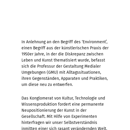
In Anlehnung an den Begriff des ‘Environment’,
einen Begriff aus der künstlerischen Praxis der
1950er Jahre, in der die Diskrepanz zwischen
Leben und Kunst thematisiert wurde, befasst
sich die Professur der Gestaltung Medialer
Umgebungen (GMU) mit Alltagssituationen,
ihren Gegenständen, Apparaten und Praktiken,
um diese neu zu entwerfen.
Das Konglomerat von Kultur, Technologie und
Wissensproduktion fordert eine permanente
Neupositionierung der Kunst in der
Gesellschaft. Mit Hilfe von Experimenten
hinterfragen wir unser Selbstverständnis
inmitten einer sich rasant verändernden Welt.