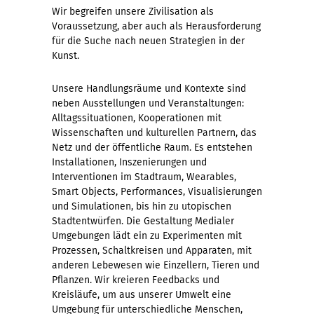
Wir begreifen unsere Zivilisation als
Voraussetzung, aber auch als Herausforderung
für die Suche nach neuen Strategien in der
Kunst.
Unsere Handlungsräume und Kontexte sind
neben Ausstellungen und Veranstaltungen:
Alltagssituationen, Kooperationen mit
Wissenschaften und kulturellen Partnern, das
Netz und der öffentliche Raum. Es entstehen
Installationen, Inszenierungen und
Interventionen im Stadtraum, Wearables,
Smart Objects, Performances, Visualisierungen
und Simulationen, bis hin zu utopischen
Stadtentwürfen. Die Gestaltung Medialer
Umgebungen lädt ein zu Experimenten mit
Prozessen, Schaltkreisen und Apparaten, mit
anderen Lebewesen wie Einzellern, Tieren und
Pflanzen. Wir kreieren Feedbacks und
Kreisläufe, um aus unserer Umwelt eine
Umgebung für unterschiedliche Menschen,