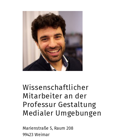
Wissenschaftlicher
Mitarbeiter an der
Professur Gestaltung
Medialer Umgebungen
Marienstraße 5, Raum 208
99423 Weimar