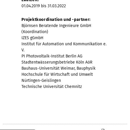
01.04.2019 bis 31.03.2022
Projektkoordination und -partner:
Björnsen Beratende Ingenieure GmbH
(Koordination)
IZES gGmbH
Institut für Automation und Kommunikation e.
V.
PI Photovoltaik-Institut Berlin AG
Stadtentwässerungsbetriebe Köln AöR
Bauhaus-Universität Weimar, Bauphysik
Hochschule für Wirtschaft und Umwelt
Nürtingen-Geislingen
Technische Universität Chemnitz