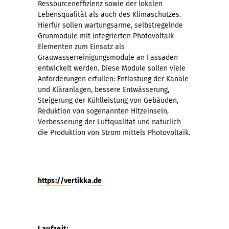
Ressourceneffizienz sowie der lokalen
Lebensqualität als auch des Klimaschutzes.
Hierfür sollen wartungsarme, selbstregelnde
Grünmodule mit integrierten Photovoltaik-
Elementen zum Einsatz als
Grauwasserreinigungsmodule an Fassaden
entwickelt werden. Diese Module sollen viele
Anforderungen erfüllen: Entlastung der Kanäle
und Kläranlagen, bessere Entwässerung,
Steigerung der Kühlleistung von Gebäuden,
Reduktion von sogenannten Hitzeinseln,
Verbesserung der Luftqualität und natürlich
die Produktion von Strom mittels Photovoltaik.
https://vertikka.de
Laufzeit: