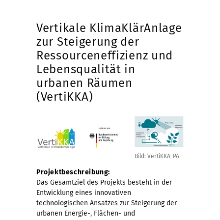
Vertikale KlimaKlärAnlage
zur Steigerung der
Ressourceneffizienz und
Lebensqualität in
urbanen Räumen
(VertiKKA)
Bild: VertiKKA-PA
Projektbeschreibung:
Das Gesamtziel des Projekts besteht in der
Entwicklung eines innovativen
technologischen Ansatzes zur Steigerung der
urbanen Energie-, Flächen- und