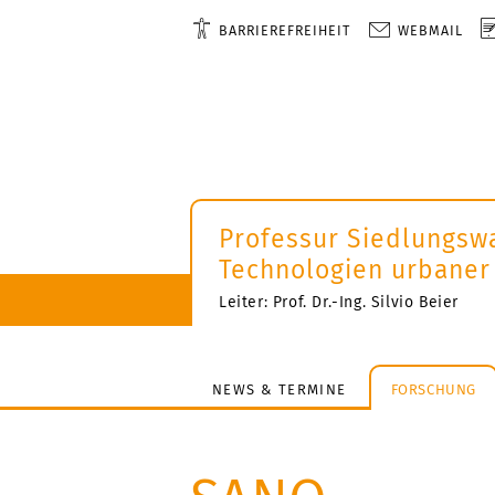
BARRIEREFREIHEIT
WEBMAIL
Professur Siedlungsw
Technologien urbaner
Leiter: Prof. Dr.-Ing. Silvio Beier
NEWS & TERMINE
FORSCHUNG