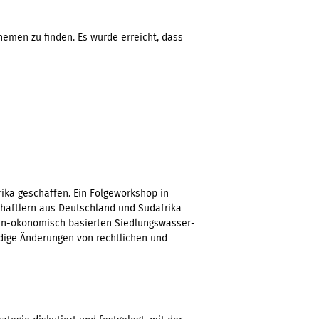
men zu finden. Es wurde erreicht, dass
ika geschaffen. Ein Folgeworkshop in
haftlern aus Deutschland und Südafrika
rcen-ökonomisch basierten Siedlungswasser-
ndige Änderungen von rechtlichen und