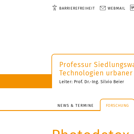
BARRIEREFREIHEIT
WEBMAIL
Professur Siedlungsw
Technologien urbaner
Leiter: Prof. Dr.-Ing. Silvio Beier
NEWS & TERMINE
FORSCHUNG