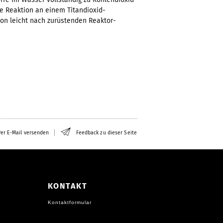
e Reaktion an einem Titandioxid-
von leicht nach zurüstenden Reaktor-
er E-Mail versenden
Feedback zu dieser Seite
KONTAKT
Kontaktformular