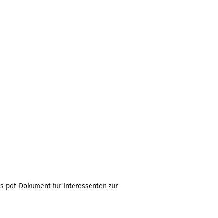
ls pdf-Dokument für Interessenten zur