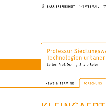
BARRIEREFREIHEIT
WEBMAIL
Professur Siedlungsw
Technologien urbaner
Leiter: Prof. Dr.-Ing. Silvio Beier
NEWS & TERMINE
FORSCHUNG