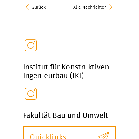
Zurück
Alle Nachrichten
Institut für Konstruktiven
Ingenieurbau (IKI)
Fakultät Bau und Umwelt
Quicklinks