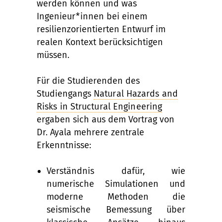
werden können und was
Ingenieur*innen bei einem
resilienzorientierten Entwurf im
realen Kontext berücksichtigen
müssen.
Für die Studierenden des
Studiengangs
Natural Hazards and
Risks in Structural Engineering
ergaben sich aus dem Vortrag von
Dr. Ayala mehrere zentrale
Erkenntnisse:
Verständnis dafür, wie
numerische Simulationen und
moderne Methoden die
seismische Bemessung über