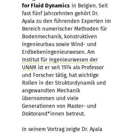
for Fluid Dynamics
in Belgien. Seit
fast fünf Jahrzehnten gehört Dr.
Ayala zu den führenden Experten im
Bereich numerischer Methoden für
Bodenmechanik, konstruktiven
Ingenieurbau sowie Wind- und
Erdbebeningenieurwesen. Am
Institut für Ingenieurwesen der
UNAM
ist er seit 1974 als Professor
und Forscher tätig, hat wichtige
Rollen in der Strukturdynamik und
angewandten Mechanik
übernommen und viele
Generationen von Master- und
Doktorand*innen betreut.
In seinem Vortrag zeigte Dr. Ayala