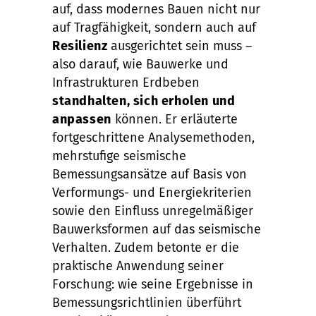
auf, dass modernes Bauen nicht nur
auf Tragfähigkeit, sondern auch auf
Resilienz
ausgerichtet sein muss –
also darauf, wie Bauwerke und
Infrastrukturen Erdbeben
standhalten, sich erholen und
anpassen
können. Er erläuterte
fortgeschrittene Analysemethoden,
mehrstufige seismische
Bemessungsansätze auf Basis von
Verformungs- und Energiekriterien
sowie den Einfluss unregelmäßiger
Bauwerksformen auf das seismische
Verhalten. Zudem betonte er die
praktische Anwendung seiner
Forschung: wie seine Ergebnisse in
Bemessungsrichtlinien überführt