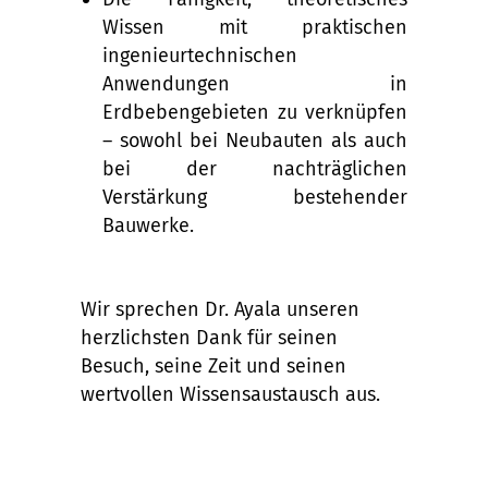
Wissen mit praktischen
ingenieurtechnischen
Anwendungen in
Erdbebengebieten zu verknüpfen
– sowohl bei Neubauten als auch
bei der nachträglichen
Verstärkung bestehender
Bauwerke.
Wir sprechen Dr. Ayala unseren
herzlichsten Dank für seinen
Besuch, seine Zeit und seinen
wertvollen Wissensaustausch aus.