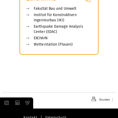
Fakultät Bau und Umwelt
Institut für Konstruktiven
Ingenieurbau (IKI)
Earthquake Damage Analysis
Center (EDAC)
EXCHAIN
Wetterstation (Plauen)
Drucken
Kontakt
Datenschutz