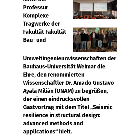
Professur
Komplexe
Tragwerke der
Fakultät Fakultät
Bau- und
Umweltingenieurwissenschaften der
Bauhaus-Universität Weimar die
Ehre, den renommierten
Wissenschaftler Dr. Amado Gustavo
Ayala Milián (UNAM) zu begrüßen,
der einen eindrucksvollen
Gastvortrag mit dem Titel „Seismic
resilience in structural design:
advanced methods and
applications“ hielt.