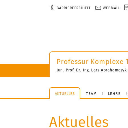
BARRIEREFREIHEIT
WEBMAIL
Professur Komplexe 
Jun.-Prof. Dr.-Ing. Lars Abrahamczyk
AKTUELLES
TEAM
LEHRE
Aktuelles