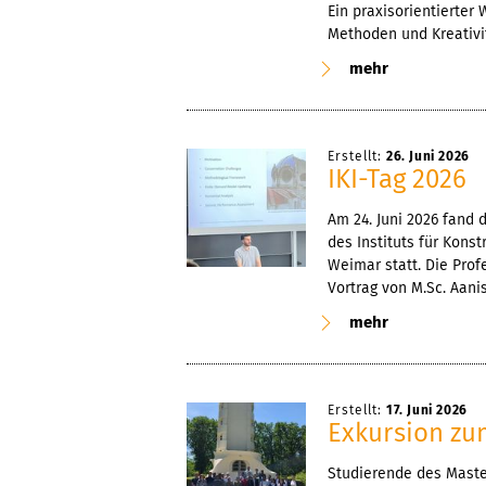
Ein praxisorientierter
Methoden und Kreati
mehr
Erstellt:
26. Juni 2026
IKI-Tag 2026
Am 24. Juni 2026 fand 
des Instituts für Kons
Weimar statt. Die Prof
Vortrag von M.Sc. Aanis
mehr
Erstellt:
17. Juni 2026
Exkursion z
Studierende des Maste