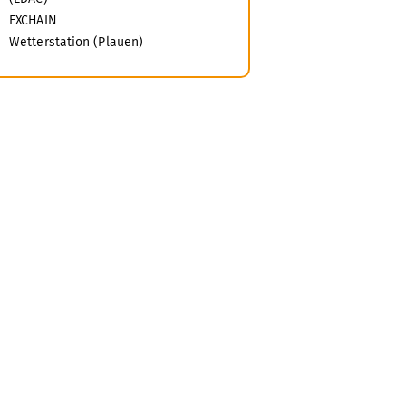
EXCHAIN
Wetterstation (Plauen)