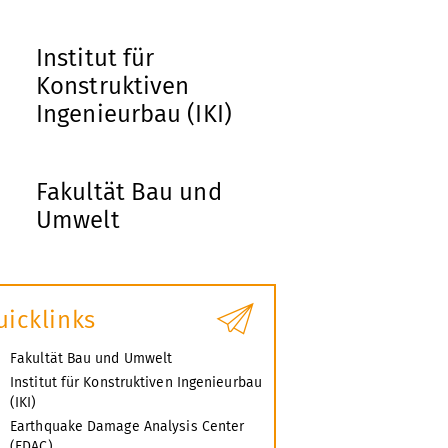
Institut für
Konstruktiven
Ingenieurbau (IKI)
Fakultät Bau und
Umwelt
uicklinks
Fakultät Bau und Umwelt
Institut für Konstruktiven Ingenieurbau
(IKI)
Earthquake Damage Analysis Center
(EDAC)