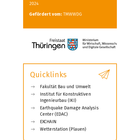
2024
Gefördert vom:
TMWWDG
Quicklinks
Fakultät Bau und Umwelt
Institut für Konstruktiven
Ingenieurbau (IKI)
Earthquake Damage Analysis
Center (EDAC)
EXCHAIN
Wetterstation (Plauen)