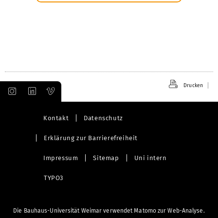
Drucken
Kontakt
Datenschutz
Erklärung zur Barrierefreiheit
Impressum
Sitemap
Uni intern
TYPO3
Die Bauhaus-Universität Weimar verwendet Matomo zur Web-Analyse.