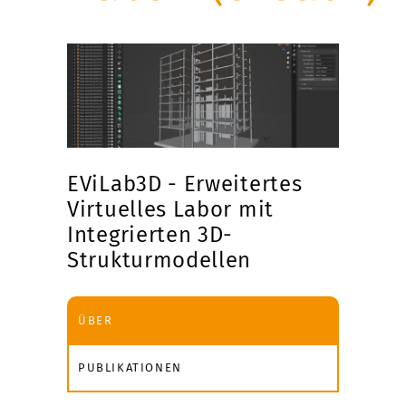
EViLab3D - Erweitertes
Virtuelles Labor mit
Integrierten 3D-
Strukturmodellen
ÜBER
PUBLIKATIONEN