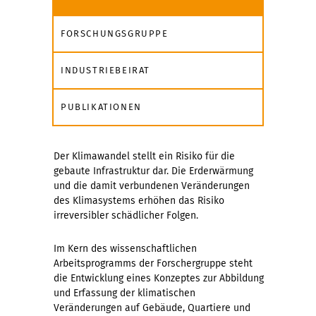
FORSCHUNGSGRUPPE
INDUSTRIEBEIRAT
PUBLIKATIONEN
Der Klimawandel stellt ein Risiko für die
gebaute Infrastruktur dar. Die Erderwärmung
und die damit verbundenen Veränderungen
des Klimasystems erhöhen das Risiko
irreversibler schädlicher Folgen.
Im Kern des wissenschaftlichen
Arbeitsprogramms der Forschergruppe steht
die Entwicklung eines Konzeptes zur Abbildung
und Erfassung der klimatischen
Veränderungen auf Gebäude, Quartiere und