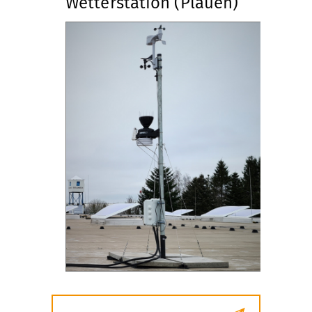
Wetterstation (Plauen)