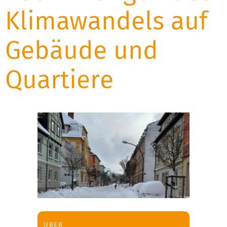
Klimawandels auf
Gebäude und
Quartiere
ÜBER