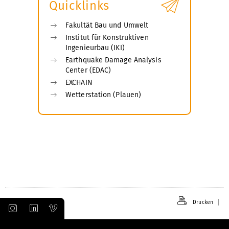
Quicklinks
Fakultät Bau und Umwelt
Institut für Konstruktiven
Ingenieurbau (IKI)
Earthquake Damage Analysis
Center (EDAC)
EXCHAIN
Wetterstation (Plauen)
Drucken