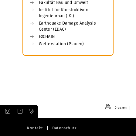
Fakultät Bau und Umwelt
Institut für Konstruktiven
Ingenieurbau (IKI)
Earthquake Damage Analysis
Center (EDAC)
EXCHAIN
Wetterstation (Plauen)
Drucken
Kontakt
Datenschutz