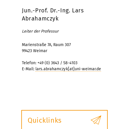
Jun.-Prof. Dr.-Ing. Lars
Abrahamczyk
Leiter der Professur
Marienstraße 7A, Raum 307
99423 Weimar
Telefon: +49 (0) 3643 / 58-4103
E-Mail:
lars.abrahamczyk[at]uni-weimar.de
Quicklinks