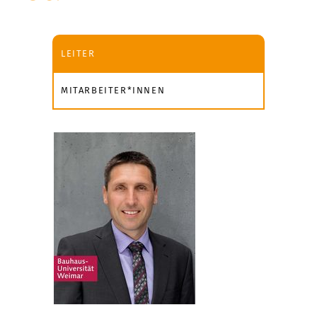
LEITER
MITARBEITER*INNEN