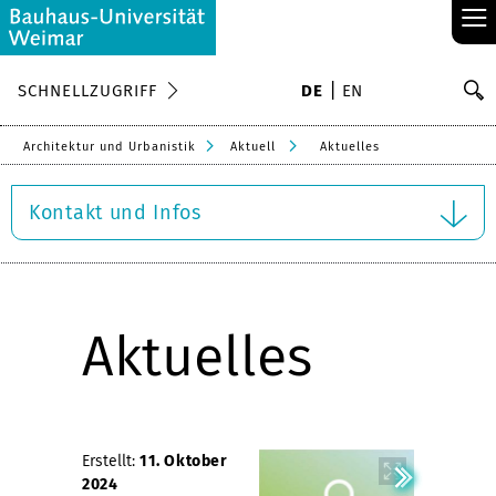
≡
S
SCHNELLZUGRIFF
DE
EN
Su
Architektur und Urbanistik
Aktuell
Aktuelles
Kontakt und Infos
Aktuelles
Erstellt:
11. Oktober
2024