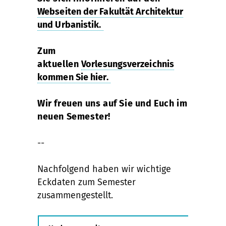
Webseiten der Fakultät Architektur
und Urbanistik.
Zum
aktuellen
Vorlesungsverzeichnis
kommen Sie hier.
Wir freuen uns auf Sie und Euch im
neuen Semester!
--
Nachfolgend haben wir wichtige
Eckdaten zum Semester
zusammengestellt.