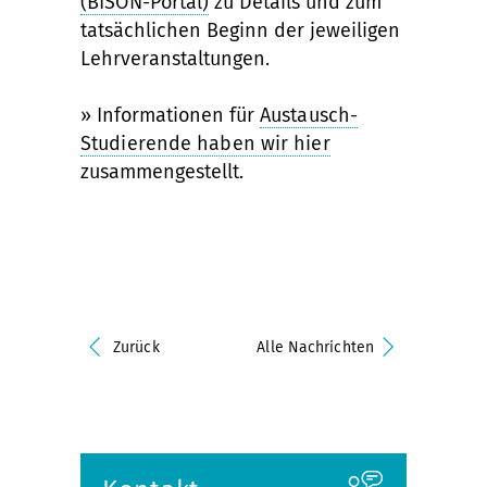
(BISON-Portal)
zu Details und zum
tatsächlichen Beginn der jeweiligen
Lehrveranstaltungen.
» Informationen für
Austausch-
Studierende haben wir hier
zusammengestellt.
Zurück
Alle Nachrichten