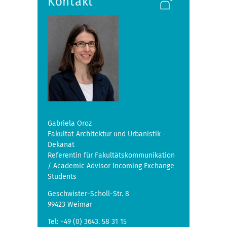
Kontakt
Gabriela Oroz
Fakultät Architektur und Urbanistik -
Dekanat
Referentin für Fakultätskommunikation
/ Academic Advisor Incoming Exchange
Students
Geschwister-Scholl-Str. 8
99423 Weimar
Tel: +49 (0) 3643. 58 31 15