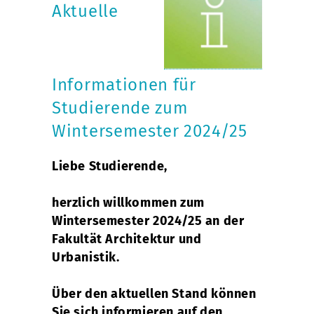
Aktuelle
Informationen für
Studierende zum
Wintersemester 2024/25
Liebe Studierende,
herzlich willkommen zum
Wintersemester 2024/25 an der
Fakultät Architektur und
Urbanistik.
Über den aktuellen Stand können
Sie sich informieren auf den