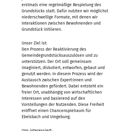
erstmals eine regelmäßige Bespielung des
Grundstücks statt. Dafür nutzten wir möglichst
niederschwellige Formate, mit denen wir
Interaktionen zwischen Bewohnenden und
Grundstück initiieren.
Unser Ziel ist:
Den Prozess der Reaktivierung des
Gemeindegrundstücksauszulösen und zu
unterstützen. Der Ort soll gemeinsam
imaginiert, diskutiert, entworfen, gebaut und
genutzt werden. In diesem Prozess wird der
Austausch zwischen Expert:innen und
Bewohnenden gefördert. Dabei entsteht ein
freier Ort, unabhängig von wirtschaftlichen
Interessen und basierend auf den
Vorstellungen der Nutzenden. Diese Freiheit
eröffnet einen Chancenspielraum für
Ebelsbach und Umgebung.
Uns interessiert: