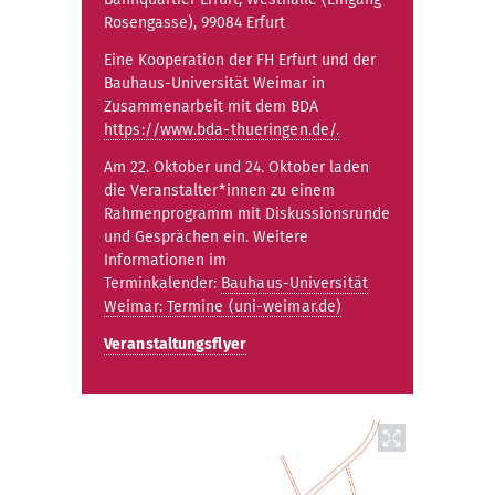
Rosengasse), 99084 Erfurt
Eine Kooperation der FH Erfurt und der
Bauhaus-Universität Weimar in
Zusammenarbeit mit dem BDA
https://www.bda-thueringen.de/.
Am 22. Oktober und 24. Oktober laden
die Veranstalter*innen zu einem
Rahmenprogramm mit Diskussionsrunde
und Gesprächen ein. Weitere
Informationen im
Terminkalender:
Bauhaus-Universität
Weimar: Termine (uni-weimar.de)
Veranstaltungsflyer