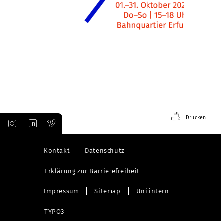
Drucken
Kontakt
Datenschutz
Erklärung zur Barrierefreiheit
Impressum
Sitemap
Uni intern
TYPO3