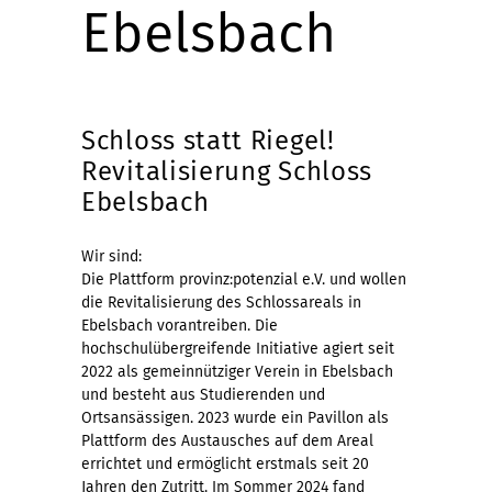
Ebelsbach
Schloss statt Riegel!
Revitalisierung Schloss
Ebelsbach
Wir sind:
Die Plattform provinz:potenzial e.V. und wollen
die Revitalisierung des Schlossareals in
Ebelsbach vorantreiben. Die
hochschulübergreifende Initiative agiert seit
2022 als gemeinnütziger Verein in Ebelsbach
und besteht aus Studierenden und
Ortsansässigen. 2023 wurde ein Pavillon als
Plattform des Austausches auf dem Areal
errichtet und ermöglicht erstmals seit 20
Jahren den Zutritt. Im Sommer 2024 fand