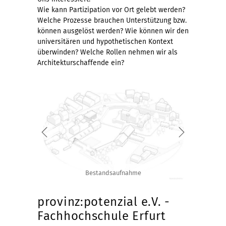
Wie kann Partizipation vor Ort gelebt werden?
Welche Prozesse brauchen Unterstützung bzw.
können ausgelöst werden? Wie können wir den
universitären und hypothetischen Kontext
überwinden? Welche Rollen nehmen wir als
Architekturschaffende ein?
Bestandsaufnahme
provinz:potenzial e.V. -
Fachhochschule Erfurt