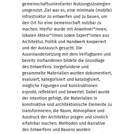
gemeinschaftsorientierter Nutzungsstrategien
umgenutzt. Ziel war es, eine minimale (mobile)
Infrastruktur zu entwerfen und zu bauen, um
den Ort für eine Gemeinschaft nutzbar zu
machen. Hierfür wurde mit Anwohner*innen,
lokalen Akteur*innen sowie Expert*innen aus
Architektur, Politik und Handwerk kooperiert
und der Austausch gesucht. Die
Auseinandersetzung mit dem Verfügbaren und
bereits Vorhandenen bildete die Grundlage
des Entwerfens. Vorgefundene und
gesammelte Materialien wurden dokumentiert,
evaluiert, kategorisiert und katalogisiert,
mögliche Fügungen und Konstruktionen
erprobt, reflektiert und bewertet. Dabei wurde
der Intention gefolgt, die Materialien in
konstruktive und architektonische Elemente zu
transformieren, die Raum, Atmosphäre und
Ausdruck der Architektur prägen und sinnlich
erfahrbar machen. Methoden und Narrative
des Entwerfens und Bauens wurden