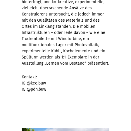
hinterfragt, und ko-kreative, experimentelle,
vielleicht überraschende Ansätze des
Konstruierens untersucht, die jedoch immer
mit den Qualitäten des Materials und des
Ortes im Einklang standen. Die mobilen
Infrastrukturen – oder Teile davon – wie eine
Trockentoilette mit Windturbine, ein
multifunktionales Lager mit Photovoltaik,
experimentelle Kühl-, Kochelemente und ein
Spülturm werden als 1:1-Exemplare in der
Ausstellung „Lernen vom Bestand“ präsentiert.
Kontakt:
IG @kee.buw
IG @pdn.buw