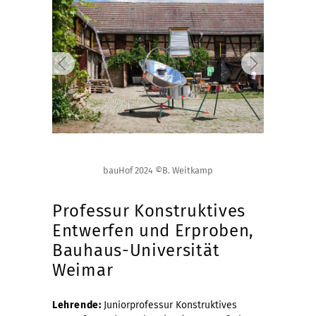
bauHof 2024 ©B. Weitkamp
Professur Konstruktives
Entwerfen und Erproben,
Bauhaus-Universität
Weimar
Lehrende:
Juniorprofessur Konstruktives