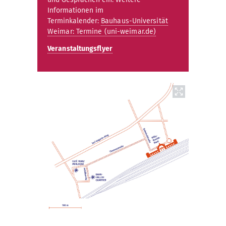
Informationen im
Terminkalender:
Bauhaus-Universität
Weimar: Termine (uni-weimar.de)
Veranstaltungsflyer