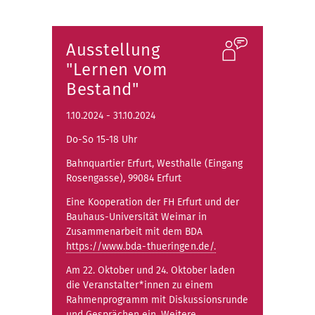
Ausstellung
"Lernen vom
Bestand"
1.10.2024 - 31.10.2024
Do-So 15-18 Uhr
Bahnquartier Erfurt, Westhalle (Eingang
Rosengasse), 99084 Erfurt
Eine Kooperation der FH Erfurt und der
Bauhaus-Universität Weimar in
Zusammenarbeit mit dem BDA
https://www.bda-thueringen.de/.
Am 22. Oktober und 24. Oktober laden
die Veranstalter*innen zu einem
Rahmenprogramm mit Diskussionsrunde
und Gesprächen ein. Weitere