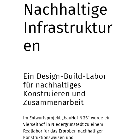
Nachhaltige
Infrastruktur
en
Ein Design-Build-Labor
für nachhaltiges
Konstruieren und
Zusammenarbeit
Im Entwurfsprojekt „bauHof NGS“ wurde ein
Vierseithof in Niedergrunstedt zu einem
Reallabor für das Erproben nachhaltiger
Konstruktionsweisen und