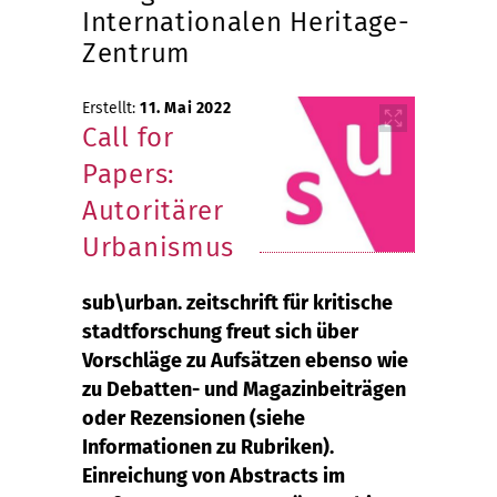
Internationalen Heritage-
Zentrum
Erstellt:
11. Mai 2022
Call for
Papers:
Autoritärer
Urbanismus
sub\urban. zeitschrift für kritische
stadtforschung freut sich über
Vorschläge zu Aufsätzen ebenso wie
zu Debatten- und Magazinbeiträgen
oder Rezensionen (siehe
Informationen zu Rubriken).
Einreichung von Abstracts im