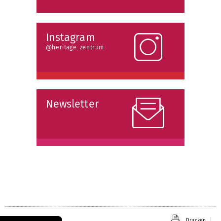
Instagram
@heritage_zentrum
Newsletter
Drucken