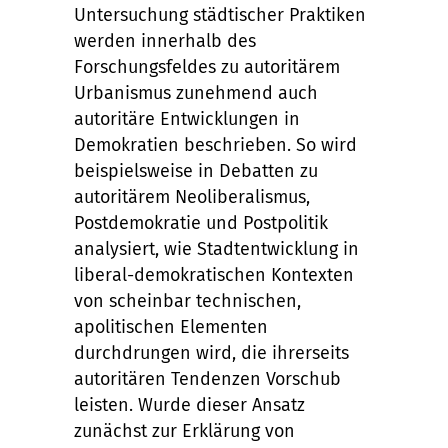
Untersuchung städtischer Praktiken
werden innerhalb des
Forschungsfeldes zu autoritärem
Urbanismus zunehmend auch
autoritäre Entwicklungen in
Demokratien beschrieben. So wird
beispielsweise in Debatten zu
autoritärem Neoliberalismus,
Postdemokratie und Postpolitik
analysiert, wie Stadtentwicklung in
liberal-demokratischen Kontexten
von scheinbar technischen,
apolitischen Elementen
durchdrungen wird, die ihrerseits
autoritären Tendenzen Vorschub
leisten. Wurde dieser Ansatz
zunächst zur Erklärung von