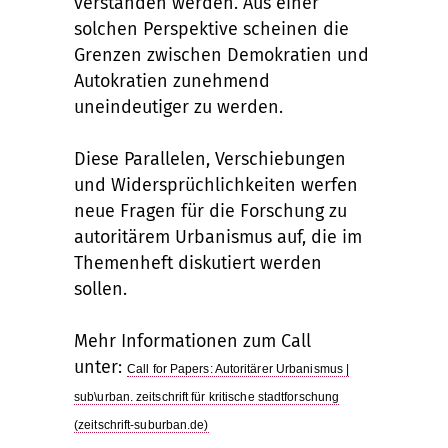
verstanden werden. Aus einer
solchen Perspektive scheinen die
Grenzen zwischen Demokratien und
Autokratien zunehmend
uneindeutiger zu werden.
Diese Parallelen, Verschiebungen
und Widersprüchlichkeiten werfen
neue Fragen für die Forschung zu
autoritärem Urbanismus auf, die im
Themenheft diskutiert werden
sollen.
Mehr Informationen zum Call
unter:
Call for Papers: Autoritärer Urbanismus |
sub\urban. zeitschrift für kritische stadtforschung
(zeitschrift-suburban.de)