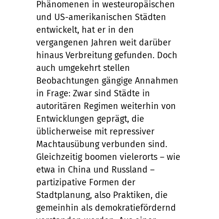
Phänomenen in westeuropäischen
und US-amerikanischen Städten
entwickelt, hat er in den
vergangenen Jahren weit darüber
hinaus Verbreitung gefunden. Doch
auch umgekehrt stellen
Beobachtungen gängige Annahmen
in Frage: Zwar sind Städte in
autoritären Regimen weiterhin von
Entwicklungen geprägt, die
üblicherweise mit repressiver
Machtausübung verbunden sind.
Gleichzeitig boomen vielerorts – wie
etwa in China und Russland –
partizipative Formen der
Stadtplanung, also Praktiken, die
gemeinhin als demokratiefördernd