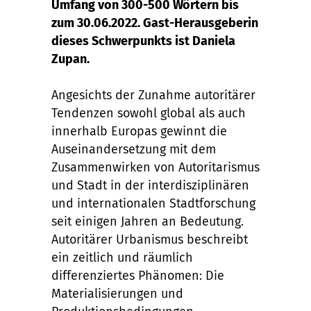
Umfang von 300-500 Wörtern bis
zum 30.06.2022. Gast-Herausgeberin
dieses Schwerpunkts ist Daniela
Zupan.
Angesichts der Zunahme autoritärer
Tendenzen sowohl global als auch
innerhalb Europas gewinnt die
Auseinandersetzung mit dem
Zusammenwirken von Autoritarismus
und Stadt in der interdisziplinären
und internationalen Stadtforschung
seit einigen Jahren an Bedeutung.
Autoritärer Urbanismus beschreibt
ein zeitlich und räumlich
differenziertes Phänomen: Die
Materialisierungen und