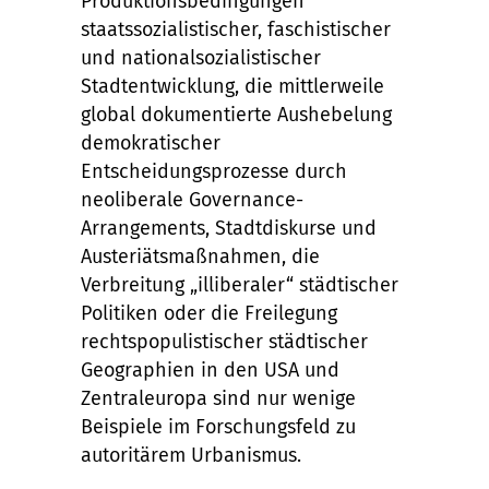
Produktionsbedingungen
staatssozialistischer, faschistischer
und nationalsozialistischer
Stadtentwicklung, die mittlerweile
global dokumentierte Aushebelung
demokratischer
Entscheidungsprozesse durch
neoliberale Governance-
Arrangements, Stadtdiskurse und
Austeriätsmaßnahmen, die
Verbreitung „illiberaler“ städtischer
Politiken oder die Freilegung
rechtspopulistischer städtischer
Geographien in den USA und
Zentraleuropa sind nur wenige
Beispiele im Forschungsfeld zu
autoritärem Urbanismus.