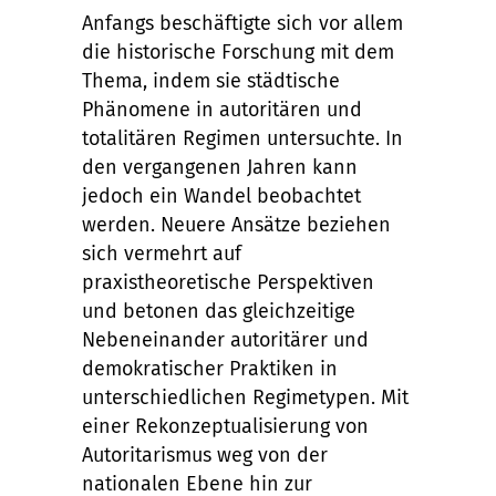
Anfangs beschäftigte sich vor allem
die historische Forschung mit dem
Thema, indem sie städtische
Phänomene in autoritären und
totalitären Regimen untersuchte. In
den vergangenen Jahren kann
jedoch ein Wandel beobachtet
werden. Neuere Ansätze beziehen
sich vermehrt auf
praxistheoretische Perspektiven
und betonen das gleichzeitige
Nebeneinander autoritärer und
demokratischer Praktiken in
unterschiedlichen Regimetypen. Mit
einer Rekonzeptualisierung von
Autoritarismus weg von der
nationalen Ebene hin zur