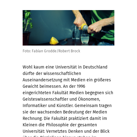
Foto: Fabian Grodde/Robert Brock
Wohl kaum eine Universität in Deutschland
dürfte der wissenschaftlichen
Auseinandersetzung mit Medien ein größeres
Gewicht beimessen. An der 1996
eingerichteten Fakultät Medien begegnen sich
Geisteswissenschaftler und Ökonomen,
Informatiker und Künstler. Gemeinsam tragen
sie der wachsenden Bedeutung der Medien
Rechnung. Die Fakultät praktiziert damit im
Kleinen die Philosophie der gesamten
Universität: Vernetztes Denken und der Blick