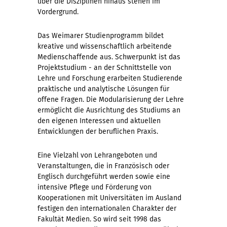
über die Disziplinen hinaus stehen im
Vordergrund.
Das Weimarer Studienprogramm bildet
kreative und wissenschaftlich arbeitende
Medienschaffende aus. Schwerpunkt ist das
Projektstudium - an der Schnittstelle von
Lehre und Forschung erarbeiten Studierende
praktische und analytische Lösungen für
offene Fragen. Die Modularisierung der Lehre
ermöglicht die Ausrichtung des Studiums an
den eigenen Interessen und aktuellen
Entwicklungen der beruflichen Praxis.
Eine Vielzahl von Lehrangeboten und
Veranstaltungen, die in Französisch oder
Englisch durchgeführt werden sowie eine
intensive Pflege und Förderung von
Kooperationen mit Universitäten im Ausland
festigen den internationalen Charakter der
Fakultät Medien. So wird seit 1998 das