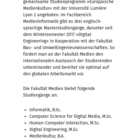
gemeinsame Studienprogramm »Europäische
Medienkultur« mit der Université Lumière
Lyon 2 angeboten. Im Fachbereich
Medieninformatik gibt es drei englisch-
sprachige Masterstudiengänge, darunter seit
dem Wintersemester 2017 »Digital
Engineering« in Kooperation mit der Fakultät
Bau- und Umweltingenieurwissenschaften. So
fördert man an der Fakultät Medien den
internationalen Austausch der Studierenden
untereinander und bereitet sie optimal auf
den globalen Arbeitsmarkt vor.
Die Fakultät Medien bietet folgende
Studiengänge an:
Informatik, B.Sc.
Computer Science for Digital Media, M.Sc.
Human-Computer Interaction, M.Sc.
Digital Engineering, M.Sc.
Medienkultur, B.A.