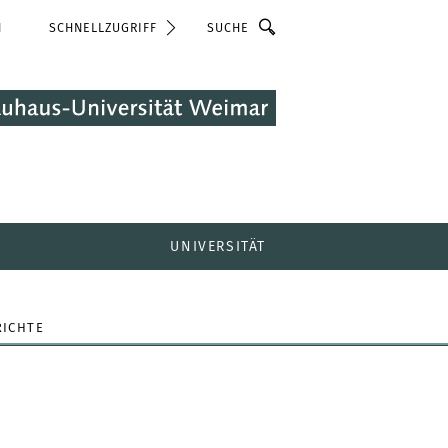
Suche
N
SCHNELLZUGRIFF
UNIVERSITÄT
ICHTE