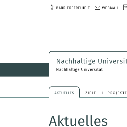
BARRIEREFREIHEIT
WEBMAIL
Nachhaltige Universi
Nachhaltige Universität
AKTUELLES
ZIELE
PROJEKT
Aktuelles