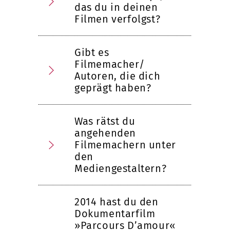
das du in deinen
Filmen verfolgst?
Gibt es
Filmemacher/
Autoren, die dich
geprägt haben?
Was rätst du
angehenden
Filmemachern unter
den
Mediengestaltern?
2014 hast du den
Dokumentarfilm
»Parcours D’amour«