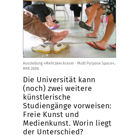
Ausstellung »Mehrzweckraum - Multi Purpose Space«,
MFA 2006
Die Universität kann
(noch) zwei weitere
künstlerische
Studiengänge vorweisen:
Freie Kunst und
Medienkunst. Worin liegt
der Unterschied?