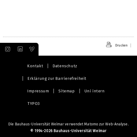
Drucken
Kontakt
Datenschutz
Erklärung zur Barrierefreiheit
Impressum
Sitemap
Uni intern
TYPO3
Die Bauhaus-Universität Weimar verwendet Matomo zur Web-Analyse.
©
1994-2026 Bauhaus-Universität Weimar