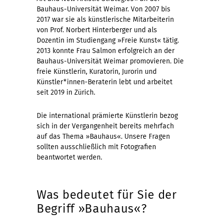
Bauhaus-Universität Weimar. Von 2007 bis
2017 war sie als künstlerische Mitarbeiterin
von Prof. Norbert Hinterberger und als
Dozentin im Studiengang »Freie Kunst« tätig.
2013 konnte Frau Salmon erfolgreich an der
Bauhaus-Universität Weimar promovieren. Die
freie Künstlerin, Kuratorin, Jurorin und
Künstler*innen-Beraterin lebt und arbeitet
seit 2019 in Zürich.
Die international prämierte Künstlerin bezog
sich in der Vergangenheit bereits mehrfach
auf das Thema »Bauhaus«. Unsere Fragen
sollten ausschließlich mit Fotografien
beantwortet werden.
Was bedeutet für Sie der
Begriff »Bauhaus«?