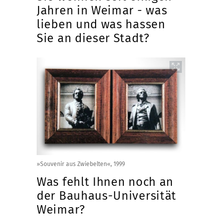
Jahren in Weimar - was
lieben und was hassen
Sie an dieser Stadt?
»Souvenir aus Zwiebelten«, 1999
Was fehlt Ihnen noch an
der Bauhaus-Universität
Weimar?