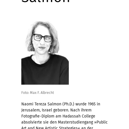
Foto: Max F. Albrecht
Naomi Tereza Salmon (Ph.D.) wurde 1965 in
Jerusalem, Israel geboren. Nach ihrem
Fotografie-Diplom am Hadassah College
absolvierte sie den Masterstudiengang »Public
Art and New Artistic Strategies« an der