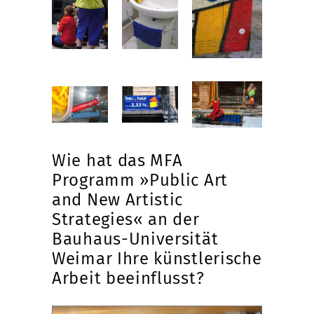
Wie hat das MFA
Programm »Public Art
and New Artistic
Strategies« an der
Bauhaus-Universität
Weimar Ihre künstlerische
Arbeit beeinflusst?