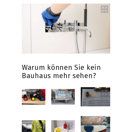
Warum können Sie kein
Bauhaus mehr sehen?