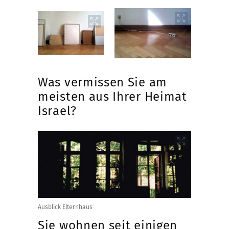
Was vermissen Sie am
meisten aus Ihrer Heimat
Israel?
Ausblick Elternhaus
Sie wohnen seit einigen