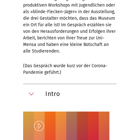
produktiven Workshops mit Jugendlichen oder
als »blinde-Flecken-Jäger« in der Ausstellung,
die drei Gestalter möchten, dass das Museum
ein Ort für alle ist! Im Gespräch erzählen sie
von den Herausforderungen und Erfolgen ihrer
Arbeit, berichten von ihrer Treue zur Uni-
Mensa und haben eine kleine Botschaft an
alle Studierenden.
(Das Gespräch wurde kurz vor der Corona-
Pandemie geführt.)
Intro
Play