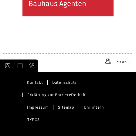
Bauhaus Agenten
Drucken
Kontakt
Datenschutz
Erklärung zur Barrierefreiheit
Impressum
Sitemap
Uni intern
TYPO3