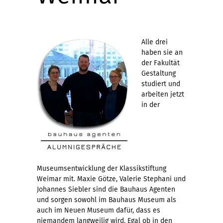
Alle drei
haben sie an
der Fakultät
Gestaltung
studiert und
arbeiten jetzt
in der
Museumsentwicklung der Klassikstiftung
Weimar mit. Maxie Götze, Valerie Stephani und
Johannes Siebler sind die Bauhaus Agenten
und sorgen sowohl im Bauhaus Museum als
auch im Neuen Museum dafür, dass es
niemandem langweilig wird. Egal ob in den