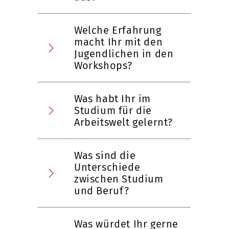
Welche Erfahrung
macht Ihr mit den
Jugendlichen in den
Workshops?
Was habt Ihr im
Studium für die
Arbeitswelt gelernt?
Was sind die
Unterschiede
zwischen Studium
und Beruf?
Was würdet Ihr gerne