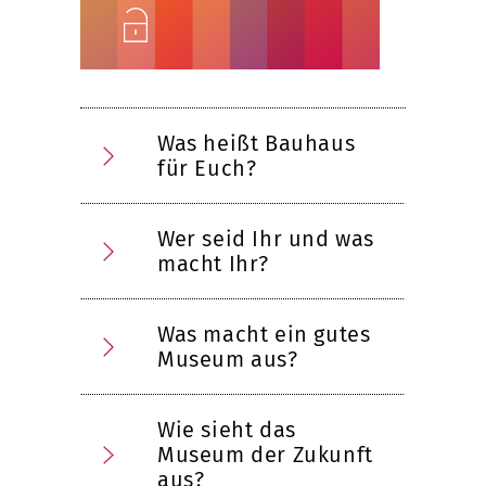
Unlock
Was heißt Bauhaus
für Euch?
Wer seid Ihr und was
macht Ihr?
Was macht ein gutes
Museum aus?
Wie sieht das
Museum der Zukunft
aus?