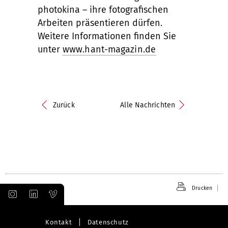
photokina – ihre fotografischen
Arbeiten präsentieren dürfen.
Weitere Informationen finden Sie
unter
www.hant-magazin.de
Zurück
Alle Nachrichten
Drucken
Kontakt
Datenschutz