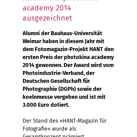
academy 2014
ausgezeichnet
Alumni der Bauhaus-Universität
Weimar haben in diesem Jahr mit
dem Fotomagazin-Projekt HANT den
ersten Preis der photokina academy
2014 gewonnen. Der Award wird vom
Photoindustrie-Verband, der
Deutschen Gesellschaft für
Photographie (DGPh) sowie der
koelnmesse vergeben und ist mit
3.000 Euro dotiert.
Der Stand des »HANT-Magazin für
Fotografie« wurde als
Gesamtkonzept prämiert.