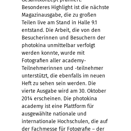
Besonderes Highlight ist die nächste
Magazinausgabe, die zu großen
Teilen live am Stand in Halle 9.1
entstand. Die Arbeit, die von den
Besucherinnen und Besuchern der
photokina unmittelbar verfolgt
werden konnte, wurde mit
Fotografien aller academy-
Teilnehmerinnen und -teilnehmer
unterstützt, die ebenfalls im neuen
Heft zu sehen sein werden. Die
vierte Ausgabe wird am 30. Oktober
2014 erscheinen. Die photokina
academy ist eine Plattform für
ausgewählte nationale und
internationale Hochschulen, die auf
der Fachmesse für Fotografie – der