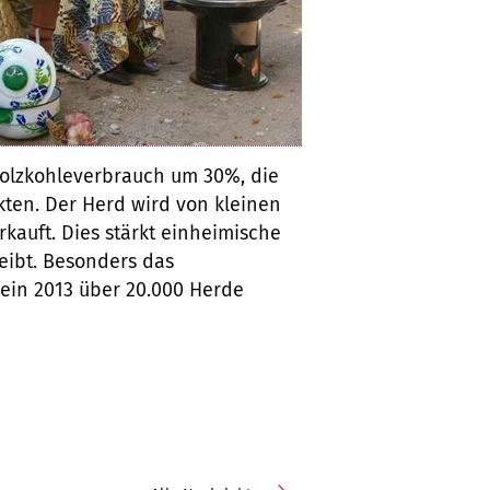
Holzkohleverbrauch um 30%, die
ten. Der Herd wird von kleinen
rkauft. Dies stärkt einheimische
leibt. Besonders das
ein 2013 über 20.000 Herde