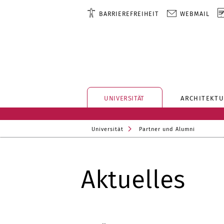
BARRIEREFREIHEIT
WEBMAIL
UNIVERSITÄT
ARCHITEKTU
Universität
Partner und Alumni
Aktuelles