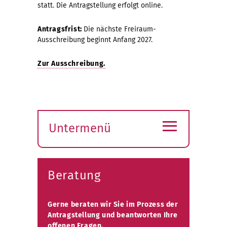
statt. Die Antragstellung erfolgt online.
Antragsfrist:
Die nächste Freiraum-
Ausschreibung beginnt Anfang 2027.
Zur Ausschreibung.
≡
Untermenü
Submenü
öffnen
Beratung
Gerne beraten wir Sie im Prozess der
Antragstellung und beantworten Ihre
offenen Fragen.