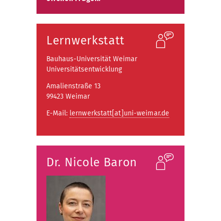
Lernwerkstatt
Bauhaus-Universität Weimar
Universitätsentwicklung
Amalienstraße 13
99423 Weimar
E-Mail:
lernwerkstatt[at]uni-weimar.de
Dr. Nicole Baron