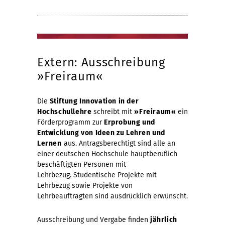
Extern: Ausschreibung
»Freiraum«
Die
Stiftung Innovation in der
Hochschullehre
schreibt mit
»Freiraum«
ein
Förderprogramm zur
Erprobung und
Entwicklung von Ideen zu Lehren und
Lernen
aus. Antragsberechtigt sind alle an
einer deutschen Hochschule hauptberuflich
beschäftigten Personen mit
Lehrbezug. Studentische Projekte mit
Lehrbezug sowie Projekte von
Lehrbeauftragten sind ausdrücklich erwünscht.
Ausschreibung und Vergabe finden
jährlich