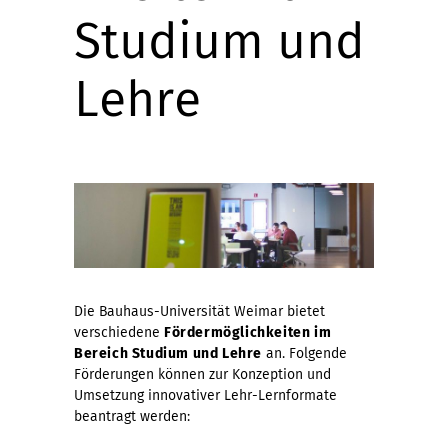
Studium und
Lehre
Die Bauhaus-Universität Weimar bietet
verschiedene
Fördermöglichkeiten im
Bereich Studium und Lehre
an. Folgende
Förderungen können zur Konzeption und
Umsetzung innovativer Lehr-Lernformate
beantragt werden: