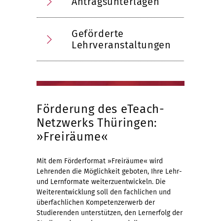
Antragsunterlagen
Geförderte
Lehrveranstaltungen
Förderung des eTeach-
Netzwerks Thüringen:
»Freiräume«
Mit dem Förderformat »Freiräume« wird
Lehrenden die Möglichkeit geboten, Ihre Lehr-
und Lernformate weiterzuentwickeln. Die
Weiterentwicklung soll den fachlichen und
überfachlichen Kompetenzerwerb der
Studierenden unterstützen, den Lernerfolg der