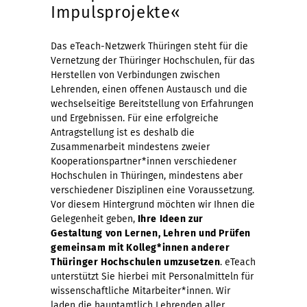
Impulsprojekte«
Das eTeach-Netzwerk Thüringen steht für die
Vernetzung der Thüringer Hochschulen, für das
Herstellen von Verbindungen zwischen
Lehrenden, einen offenen Austausch und die
wechselseitige Bereitstellung von Erfahrungen
und Ergebnissen. Für eine erfolgreiche
Antragstellung ist es deshalb die
Zusammenarbeit mindestens zweier
Kooperationspartner*innen verschiedener
Hochschulen in Thüringen, mindestens aber
verschiedener Disziplinen eine Voraussetzung.
Vor diesem Hintergrund möchten wir Ihnen die
Gelegenheit geben,
Ihre Ideen zur
Gestaltung von Lernen, Lehren und Prüfen
gemeinsam mit Kolleg*innen anderer
Thüringer Hochschulen umzusetzen
. eTeach
unterstützt Sie hierbei mit Personalmitteln für
wissenschaftliche Mitarbeiter*innen. Wir
laden die hauptamtlich Lehrenden aller