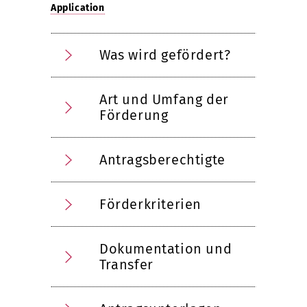
Application
Was wird gefördert?
Art und Umfang der
Förderung
Antragsberechtigte
Förderkriterien
Dokumentation und
Transfer