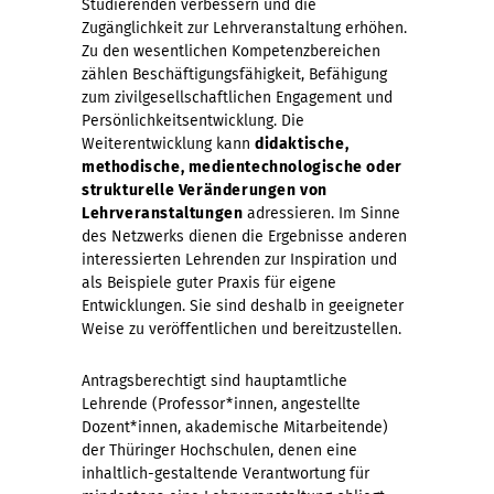
Studierenden verbessern und die
Zugänglichkeit zur Lehrveranstaltung erhöhen.
Zu den wesentlichen Kompetenzbereichen
zählen Beschäftigungsfähigkeit, Befähigung
zum zivilgesellschaftlichen Engagement und
Persönlichkeitsentwicklung. Die
Weiterentwicklung kann
didaktische,
methodische, medientechnologische oder
strukturelle Veränderungen von
Lehrveranstaltungen
adressieren. Im Sinne
des Netzwerks dienen die Ergebnisse anderen
interessierten Lehrenden zur Inspiration und
als Beispiele guter Praxis für eigene
Entwicklungen. Sie sind deshalb in geeigneter
Weise zu veröffentlichen und bereitzustellen.
Antragsberechtigt sind hauptamtliche
Lehrende (Professor*innen, angestellte
Dozent*innen, akademische Mitarbeitende)
der Thüringer Hochschulen, denen eine
inhaltlich-gestaltende Verantwortung für