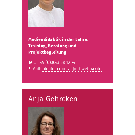
Mediendidaktik in der Lehre:
Training, Beratung und
Projektbegleitung
Tel.: +49 (0)3643 58 12 74
E-Mail:
nicole.baron[at]uni-weimar.de
Anja Gehrcken