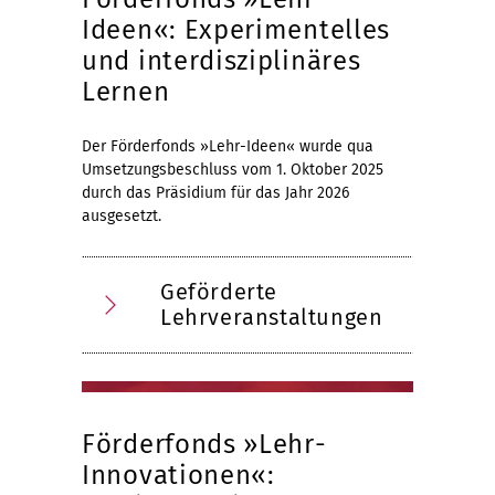
Ideen«: Experimentelles
und interdisziplinäres
Lernen
Der Förderfonds »Lehr-Ideen« wurde qua
Umsetzungsbeschluss vom 1. Oktober 2025
durch das Präsidium für das Jahr 2026
ausgesetzt.
Geförderte
Lehrveranstaltungen
Förderfonds »Lehr-
Innovationen«: