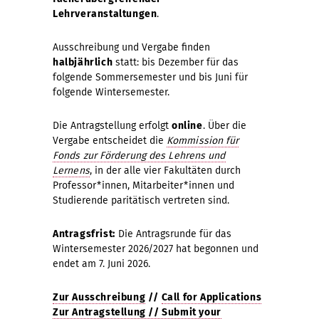
Lehrveranstaltungen
.
Ausschreibung und Vergabe finden
halbjährlich
statt: bis Dezember für das
folgende Sommersemester und bis Juni für
folgende Wintersemester.
Die Antragstellung erfolgt
online
. Über die
Vergabe entscheidet die
Kommission für
Fonds zur Förderung des Lehrens und
Lernens
, in der alle vier Fakultäten durch
Professor*innen, Mitarbeiter*innen und
Studierende paritätisch vertreten sind.
Antragsfrist:
Die Antragsrunde für das
Wintersemester 2026/2027 hat begonnen und
endet am 7. Juni 2026.
Zur Ausschreibung
//
Call for Applications
Zur Antragstellung // Submit your