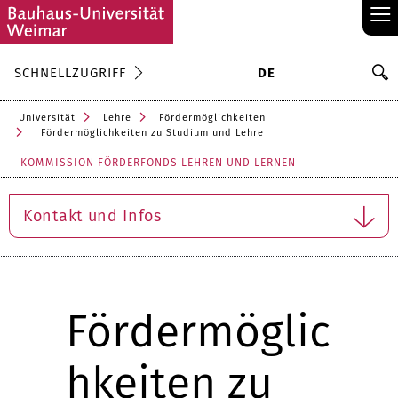
≡
S
SCHNELLZUGRIFF
DE
Su
Universität
Lehre
Fördermöglichkeiten
Fördermöglichkeiten zu Studium und Lehre
KOMMISSION FÖRDERFONDS LEHREN UND LERNEN
Kontakt und Infos
Fördermöglic
hkeiten zu