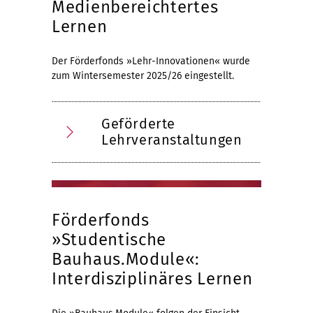
Medienbereichtertes
Lernen
Der Förderfonds »Lehr-Innovationen« wurde
zum Wintersemester 2025/26 eingestellt.
Geförderte
Lehrveranstaltungen
Förderfonds
»Studentische
Bauhaus.Module«:
Interdisziplinäres Lernen