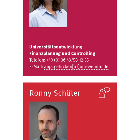
Universitätsentwicklung
Finanzplanung und Controlling
Telefon: +49 (0) 36 43/58 12 55
E-Mail:
anja.gehrcken[at]uni-weimar.de
Ronny Schüler