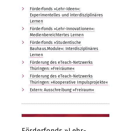
Förderfonds »Lehr-Ideen«:
Experimentelles und interdisziplinäres
Lernen
Förderfonds »Lehr-Innovationen«:
Medienbereichtertes Lernen
Förderfonds »Studentische
Bauhaus.Module«: Interdisziplinäres
Lernen
Förderung des eTeach-Netzwerks
Thüringen: »Freiräume«
Förderung des eTeach-Netzwerks
Thüringen: »Kooperative Impulsprojekte«
Extern: Ausschreibung »Freiraum«
Förderfonds »Lehr-