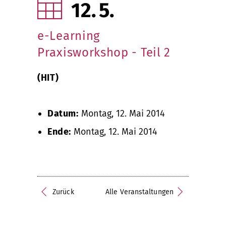
12
5
e-Learning
Praxisworkshop - Teil 2
(HIT)
Datum:
Montag, 12. Mai 2014
Ende:
Montag, 12. Mai 2014
Zurück
Alle Veranstaltungen