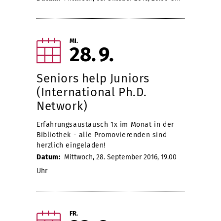
MI.
28
9
Seniors help Juniors
(International Ph.D.
Network)
Erfahrungsaustausch 1x im Monat in der
Bibliothek - alle Promovierenden sind
herzlich eingeladen!
Datum:
Mittwoch, 28. September 2016, 19.00
Uhr
FR.