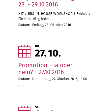
28. - 29.10.2016
HIT / BRS IN-HOUSE WORKSHOP | Exklusiv
für BRS-Mitglieder
Datum:
Freitag, 28. Oktober 2016
DO.
27
10
Promotion – ja oder
nein? | 27.10.2016
Datum:
Donnerstag, 27. Oktober 2016, 10.00
Uhr
SA.