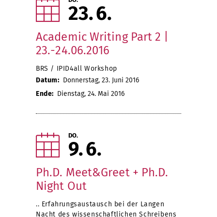
23
6
Academic Writing Part 2 |
23.-24.06.2016
BRS / IPID4all Workshop
Datum:
Donnerstag, 23. Juni 2016
Ende:
Dienstag, 24. Mai 2016
DO.
9
6
Ph.D. Meet&Greet + Ph.D.
Night Out
.. Erfahrungsaustausch bei der Langen
Nacht des wissenschaftlichen Schreibens