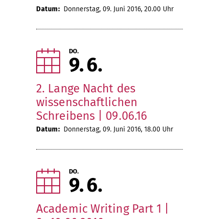
Datum:
Donnerstag, 09. Juni 2016, 20.00 Uhr
DO.
9
6
2. Lange Nacht des
wissenschaftlichen
Schreibens | 09.06.16
Datum:
Donnerstag, 09. Juni 2016, 18.00 Uhr
DO.
9
6
Academic Writing Part 1 |