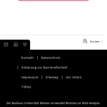
Drucken
Kontakt
Datenschutz
Erklärung zur Barrierefreiheit
Impressum
Sitemap
Uni intern
TYPO3
Die Bauhaus-Universität Weimar verwendet Matomo zur Web-Analyse.