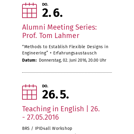
DO.
2
6
Alumni Meeting Series:
Prof. Tom Lahmer
“Methods to Establish Flexible Designs in
Engineering” + Erfahrungsaustausch
Datum:
Donnerstag, 02. Juni 2016, 20.00 Uhr
DO.
26
5
Teaching in English | 26.
- 27.05.2016
BRS / IPID4all Workshop