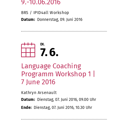
9.-10.06.2016
BRS / IPID4all Workshop
Datum:
Donnerstag, 09. Juni 2016
DI.
7
6
Language Coaching
Programm Workshop 1 |
7 June 2016
Kathryn Arsenault
Datum:
Dienstag, 07. Juni 2016, 09.00 Uhr
Ende:
Dienstag, 07. Juni 2016, 10.30 Uhr