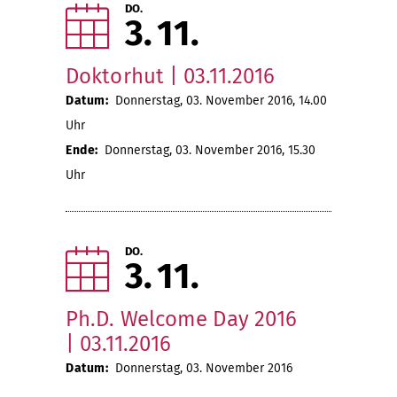
DO.
3
11
Doktorhut | 03.11.2016
Datum:
Donnerstag, 03. November 2016, 14.00
Uhr
Ende:
Donnerstag, 03. November 2016, 15.30
Uhr
DO.
3
11
Ph.D. Welcome Day 2016
| 03.11.2016
Datum:
Donnerstag, 03. November 2016