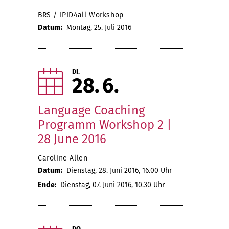
BRS / IPID4all Workshop
Datum:
Montag, 25. Juli 2016
DI.
28
6
Language Coaching
Programm Workshop 2 |
28 June 2016
Caroline Allen
Datum:
Dienstag, 28. Juni 2016, 16.00 Uhr
Ende:
Dienstag, 07. Juni 2016, 10.30 Uhr
DO.