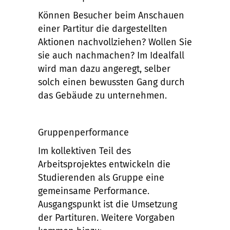
Können Besucher beim Anschauen
einer Partitur die dargestellten
Aktionen nachvollziehen? Wollen Sie
sie auch nachmachen? Im Idealfall
wird man dazu angeregt, selber
solch einen bewussten Gang durch
das Gebäude zu unternehmen.
Gruppenperformance
Im kollektiven Teil des
Arbeitsprojektes entwickeln die
Studierenden als Gruppe eine
gemeinsame Performance.
Ausgangspunkt ist die Umsetzung
der Partituren. Weitere Vorgaben