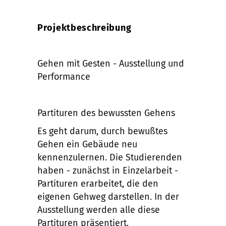
Projektbeschreibung
Gehen mit Gesten - Ausstellung und
Performance
Partituren des bewussten Gehens
Es geht darum, durch bewußtes
Gehen ein Gebäude neu
kennenzulernen. Die Studierenden
haben - zunächst in Einzelarbeit -
Partituren erarbeitet, die den
eigenen Gehweg darstellen. In der
Ausstellung werden alle diese
Partituren präsentiert.