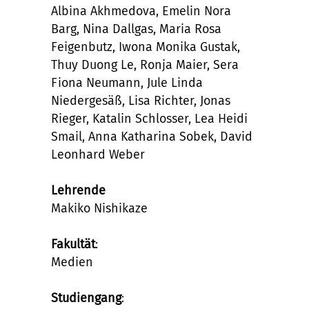
Albina Akhmedova, Emelin Nora
Barg, Nina Dallgas, Maria Rosa
Feigenbutz, Iwona Monika Gustak,
Thuy Duong Le, Ronja Maier, Sera
Fiona Neumann, Jule Linda
Niedergesäß, Lisa Richter, Jonas
Rieger, Katalin Schlosser, Lea Heidi
Smail, Anna Katharina Sobek, David
Leonhard Weber
Lehrende
Makiko Nishikaze
Fakultät
:
Medien
Studiengang
: