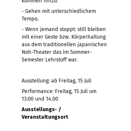
kommen hinzu:
- Gehen mit unterschiedlichem
Tempo.
- Wenn jemand stoppt: still bleiben
mit einer Geste bzw. Körperhaltung
aus dem traditionellen japanischen
Noh-Theater das im Sommer-
Semester Lehrstoff war.
Ausstellung: ab Freitag, 15 Juli
Performance: Freitag, 15 Juli um
13:00 und 14.00
Ausstellungs- /
Veranstaltungsort