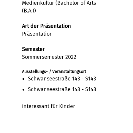
Medienkultur (Bachelor of Arts
(B.A.))
Art der Präsentation
Präsentation
Semester
Sommersemester 2022
Ausstellungs- / Veranstaltungsort
Schwanseestraße 143 - S143
Schwanseestraße 143 - S143
interessant für Kinder