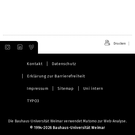
Drucken
Kontakt
Datenschutz
Erklärung zur Barrierefreiheit
Impressum
Sitemap
Uni intern
TYPO3
Die Bauhaus-Universität Weimar verwendet Matomo zur Web-Analyse.
©
1994-2026 Bauhaus-Universität Weimar