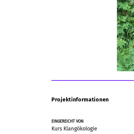
Projektinformationen
EINGEREICHT VON
Kurs Klangökologie