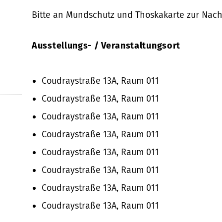
Bitte an Mundschutz und Thoskakarte zur Nac
Ausstellungs- / Veranstaltungsort
Coudraystraße 13A, Raum 011
Coudraystraße 13A, Raum 011
Coudraystraße 13A, Raum 011
Coudraystraße 13A, Raum 011
Coudraystraße 13A, Raum 011
Coudraystraße 13A, Raum 011
Coudraystraße 13A, Raum 011
Coudraystraße 13A, Raum 011