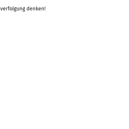
hverfolgung denken!