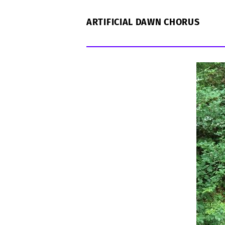
ARTIFICIAL DAWN CHORUS