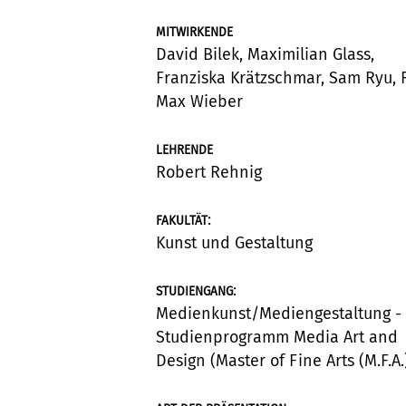
MITWIRKENDE
David Bilek, Maximilian Glass,
Franziska Krätzschmar, Sam Ryu, 
Max Wieber
LEHRENDE
Robert Rehnig
:
FAKULTÄT
Kunst und Gestaltung
:
STUDIENGANG
Medienkunst/Mediengestaltung -
Studienprogramm Media Art and
Design (Master of Fine Arts (M.F.A.