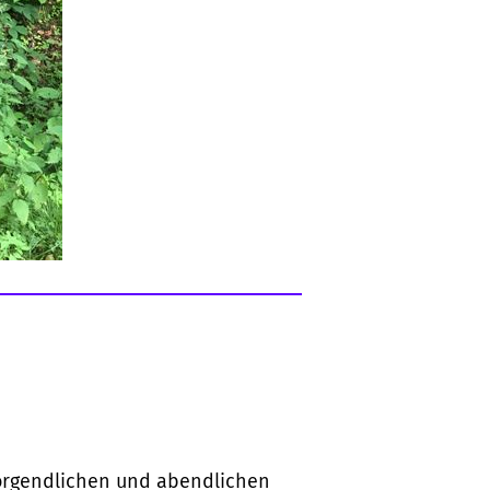
orgendlichen und abendlichen