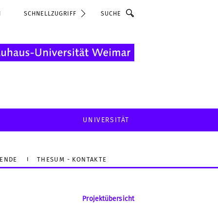
Suche
N
SCHNELLZUGRIFF
UNIVERSITÄT
LENDE
THESUM - KONTAKTE
Projektübersicht