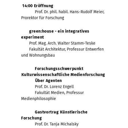
14:00 Eröffnung
Prof. Dr. phil. habil. Hans-Rudolf Meier,
Prorektor für Forschung
green:house - ein integratives
experiment
Prof. Mag. Arch. Walter Stamm-Teske
Fakultät Architektur, Professur Entwerfen
und Wohnungsbau
Forschungsschwerpunkt
Kulturwissenschaftliche Medienforschung
Über Agenten
Prof. Dr. Lorenz Engell
Fakultät Medien, Professur
Medienphilosophie
Gastvortrag Künstlerische
Forschung
Prof. Dr. Tanja Michalsky