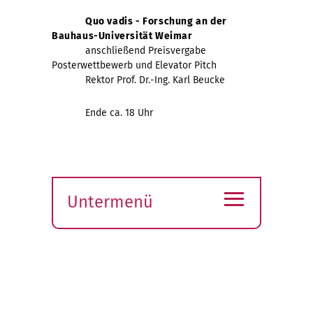
Quo vadis - Forschung an der
Bauhaus-Universität Weimar
anschließend Preisvergabe
Posterwettbewerb und Elevator Pitch
Rektor Prof. Dr.-Ing. Karl Beucke
Ende ca. 18 Uhr
≡
Untermenü
Submenü
öffnen