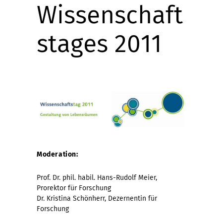
Wissenschaft
stages 2011
Moderation:
Prof. Dr. phil. habil. Hans-Rudolf Meier,
Prorektor für Forschung
Dr. Kristina Schönherr, Dezernentin für
Forschung