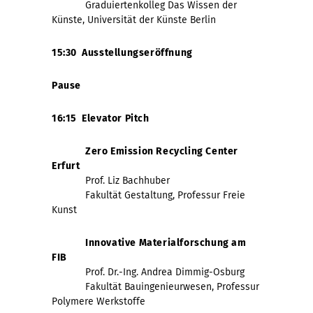
Graduiertenkolleg Das Wissen der
Künste, Universität der Künste Berlin
15:30 Ausstellungseröffnung
Pause
16:15 Elevator Pitch
Zero Emission Recycling Center
Erfurt
Prof. Liz Bachhuber
Fakultät Gestaltung, Professur Freie
Kunst
Innovative Materialforschung am
FIB
Prof. Dr.-Ing. Andrea Dimmig-Osburg
Fakultät Bauingenieurwesen, Professur
Polymere Werkstoffe