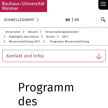
≡
S
SCHNELLZUGRIFF
DE
EN
Su
Universität
Aktuell
Veranstaltungskalender
Highlights des Jahres
Archiv
2011
Wissenschaftstag 2011
Programm Wissenschaftstag
Kontakt und Infos
Programm
des