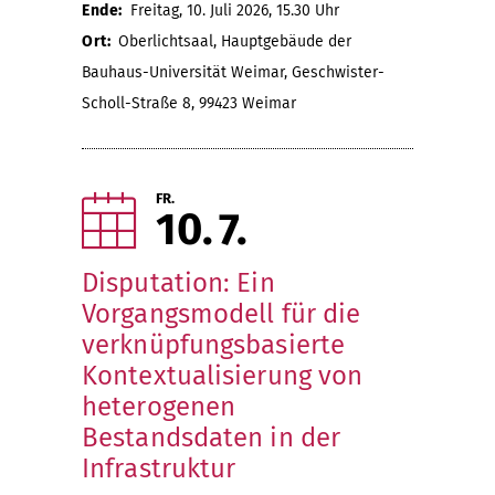
Ende:
Freitag, 10. Juli 2026, 15.30 Uhr
Ort:
Oberlichtsaal, Hauptgebäude der
Bauhaus-Universität Weimar, Geschwister-
Scholl-Straße 8, 99423 Weimar
FR.
10
7
Disputation: Ein
Vorgangsmodell für die
verknüpfungsbasierte
Kontextualisierung von
heterogenen
Bestandsdaten in der
Infrastruktur