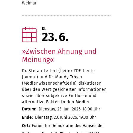
Weimar
DI.
23
6
»Zwischen Ahnung und
Meinung«
Dr. Stefan Leifert (Leiter ZDF-heute-
journal) und Dr. Mandy Tröger
(Medienwissenschaftlerin) diskutieren
über den Wert gesicherter Informationen
sowie über subjektive Einflüsse und
alternative Fakten in den Medien.
Datum:
Dienstag, 23. Juni 2026, 18.00 Uhr
Ende:
Dienstag, 23. Juni 2026, 19.30 Uhr
Ort:
Forum für Demokratie des Hauses der