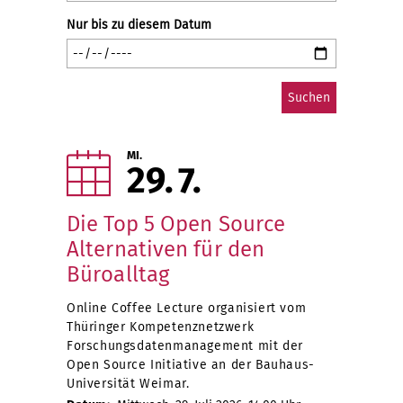
Nur bis zu diesem Datum
MI.
29
7
Die Top 5 Open Source
Alternativen für den
Büroalltag
Online Coffee Lecture organisiert vom
Thüringer Kompetenznetzwerk
Forschungsdatenmanagement mit der
Open Source Initiative an der Bauhaus-
Universität Weimar.