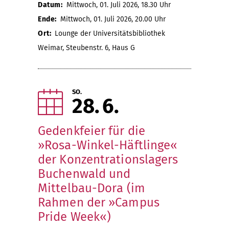
Datum:
Mittwoch, 01. Juli 2026, 18.30 Uhr
Ende:
Mittwoch, 01. Juli 2026, 20.00 Uhr
Ort:
Lounge der Universitätsbibliothek
Weimar, Steubenstr. 6, Haus G
SO.
28
6
Gedenkfeier für die
»Rosa-Winkel-Häftlinge«
der Konzentrationslagers
Buchenwald und
Mittelbau-Dora (im
Rahmen der »Campus
Pride Week«)