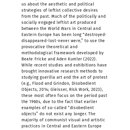
us about the aesthetic and political
strategies of leftist collective desires
from the past. Much of the politically and
socially engaged leftist art produced
between the World Wars in Central and
Eastern Europe has been long “destroyed-
disappeared-lost-never were,” to use the
provocative theoretical and
methodological framework developed by
Beate Fricke and Aden Kumler (2022).
While recent studies and exhibitions have
brought innovative research methods to
studying guerilla art and the art of protest
(e.g., Flood and Grindon, Disobedient
Objects, 2014; Gleisser, Risk Work, 2023),
these most often focus on the period past
the 1960s, due to the fact that earlier
examples of so-called “disobedient
objects” do not exist any longer. The
majority of communist visual and artistic
practices in Central and Eastern Europe