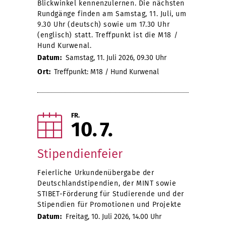
Blickwinkel kennenzulernen. Die nächsten
Rundgänge finden am Samstag, 11. Juli, um
9.30 Uhr (deutsch) sowie um 17.30 Uhr
(englisch) statt. Treffpunkt ist die M18 /
Hund Kurwenal.
Datum:
Samstag, 11. Juli 2026, 09.30 Uhr
Ort:
Treffpunkt: M18 / Hund Kurwenal
FR.
10
7
Stipendienfeier
Feierliche Urkundenübergabe der
Deutschlandstipendien, der MINT sowie
STIBET-Förderung für Studierende und der
Stipendien für Promotionen und Projekte
Datum:
Freitag, 10. Juli 2026, 14.00 Uhr