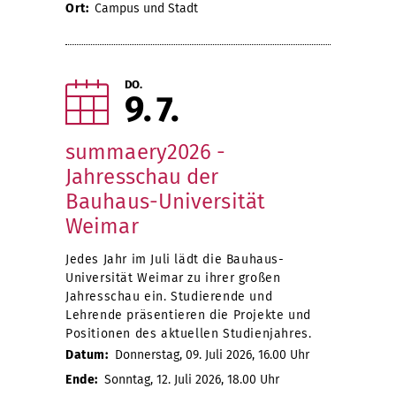
Ort:
Campus und Stadt
DO.
9
7
summaery2026 -
Jahresschau der
Bauhaus-Universität
Weimar
Jedes Jahr im Juli lädt die Bauhaus-
Universität Weimar zu ihrer großen
Jahresschau ein. Studierende und
Lehrende präsentieren die Projekte und
Positionen des aktuellen Studienjahres.
Datum:
Donnerstag, 09. Juli 2026, 16.00 Uhr
Ende:
Sonntag, 12. Juli 2026, 18.00 Uhr