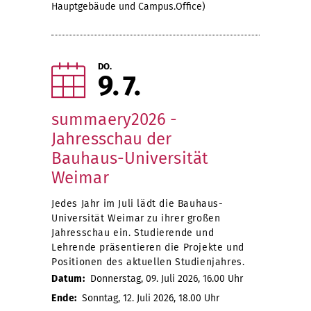
Hauptgebäude und Campus.Office)
DO.
9
7
summaery2026 -
Jahresschau der
Bauhaus-Universität
Weimar
Jedes Jahr im Juli lädt die Bauhaus-
Universität Weimar zu ihrer großen
Jahresschau ein. Studierende und
Lehrende präsentieren die Projekte und
Positionen des aktuellen Studienjahres.
Datum:
Donnerstag, 09. Juli 2026, 16.00 Uhr
Ende:
Sonntag, 12. Juli 2026, 18.00 Uhr