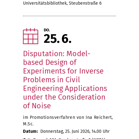
Universitätsbibliothek, Steubenstraße 6
DO.
25
6
Disputation: Model-
based Design of
Experiments for Inverse
Problems in Civil
Engineering Applications
under the Consideration
of Noise
im Promotionsverfahren von Ina Reichert,
M.Sc.
Datum:
Donnerstag, 25. Juni 2026, 14.00 Uhr