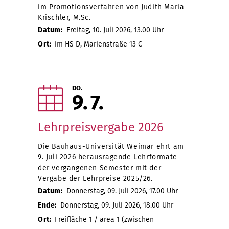
im Promotionsverfahren von Judith Maria
Krischler, M.Sc.
Datum:
Freitag, 10. Juli 2026, 13.00 Uhr
Ort:
im HS D, Marienstraße 13 C
DO.
9
7
Lehrpreisvergabe 2026
Die Bauhaus-Universität Weimar ehrt am
9. Juli 2026 herausragende Lehrformate
der vergangenen Semester mit der
Vergabe der Lehrpreise 2025/26.
Datum:
Donnerstag, 09. Juli 2026, 17.00 Uhr
Ende:
Donnerstag, 09. Juli 2026, 18.00 Uhr
Ort:
Freifläche 1 / area 1 (zwischen