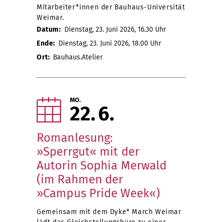
Mitarbeiter*innen der Bauhaus-Universität
Weimar.
Datum:
Dienstag, 23. Juni 2026, 16.30 Uhr
Ende:
Dienstag, 23. Juni 2026, 18.00 Uhr
Ort:
Bauhaus.Atelier
MO.
22
6
Romanlesung:
»Sperrgut« mit der
Autorin Sophia Merwald
(im Rahmen der
»Campus Pride Week«)
Gemeinsam mit dem Dyke* March Weimar