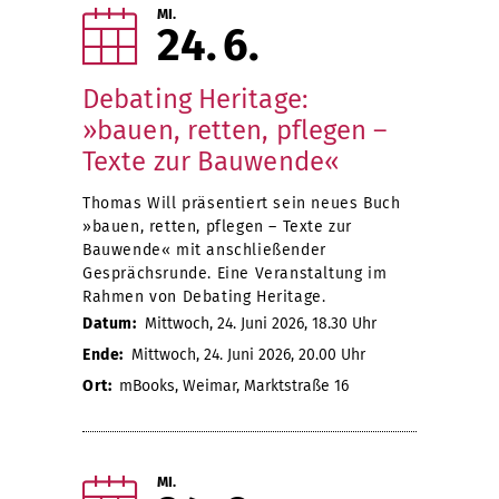
MI.
24
6
Debating Heritage:
»bauen, retten, pflegen –
Texte zur Bauwende«
Thomas Will präsentiert sein neues Buch
»bauen, retten, pflegen – Texte zur
Bauwende« mit anschließender
Gesprächsrunde. Eine Veranstaltung im
Rahmen von Debating Heritage.
Datum:
Mittwoch, 24. Juni 2026, 18.30 Uhr
Ende:
Mittwoch, 24. Juni 2026, 20.00 Uhr
Ort:
mBooks, Weimar, Marktstraße 16
MI.