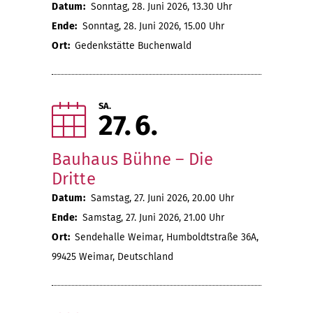
Datum:
Sonntag, 28. Juni 2026, 13.30 Uhr
Ende:
Sonntag, 28. Juni 2026, 15.00 Uhr
Ort:
Gedenkstätte Buchenwald
SA.
27
6
Bauhaus Bühne – Die
Dritte
Datum:
Samstag, 27. Juni 2026, 20.00 Uhr
Ende:
Samstag, 27. Juni 2026, 21.00 Uhr
Ort:
Sendehalle Weimar, Humboldtstraße 36A,
99425 Weimar, Deutschland