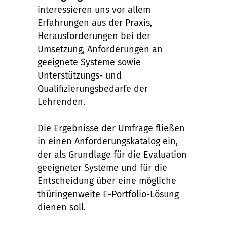
interessieren uns vor allem
Erfahrungen aus der Praxis,
Herausforderungen bei der
Umsetzung, Anforderungen an
geeignete Systeme sowie
Unterstützungs- und
Qualifizierungsbedarfe der
Lehrenden.
Die Ergebnisse der Umfrage fließen
in einen Anforderungskatalog ein,
der als Grundlage für die Evaluation
geeigneter Systeme und für die
Entscheidung über eine mögliche
thüringenweite E-Portfolio-Lösung
dienen soll.