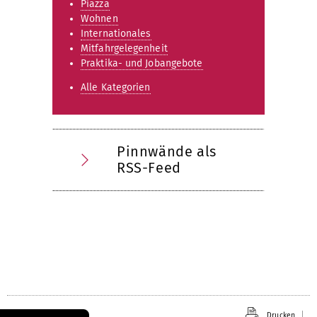
Piazza
Wohnen
Internationales
Mitfahrgelegenheit
Praktika- und Jobangebote
Alle Kategorien
Pinnwände als
RSS-Feed
Drucken