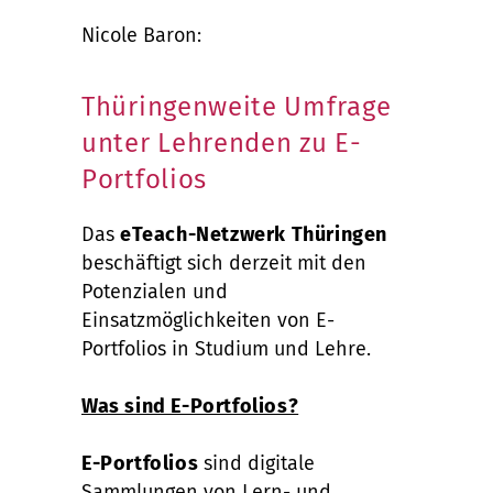
Nicole Baron:
Thüringenweite Umfrage
unter Lehrenden zu E-
Portfolios
Das
eTeach
-Netzwerk Thüringen
beschäftigt sich derzeit mit den
Potenzialen und
Einsatzmöglichkeiten von E-
Portfolios in Studium und Lehre.
Was sind E-Portfolios?
E-Portfolios
sind digitale
Sammlungen von Lern- und