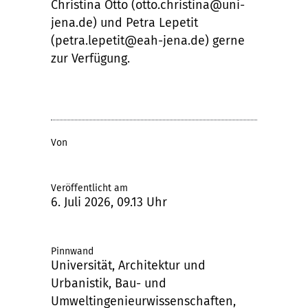
Christina Otto (otto.christina@uni-
jena.de) und Petra Lepetit
(petra.lepetit@eah-jena.de) gerne
zur Verfügung.
Von
Veröffentlicht am
6. Juli 2026, 09.13 Uhr
Pinnwand
Universität, Architektur und
Urbanistik, Bau- und
Umweltingenieurwissenschaften,