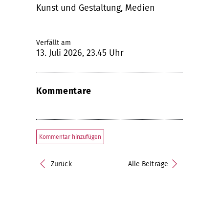
Kunst und Gestaltung, Medien
Verfällt am
13. Juli 2026, 23.45 Uhr
Kommentare
Kommentar hinzufügen
Zurück
Alle Beiträge