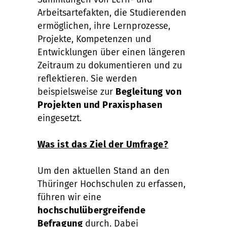
Arbeitsartefakten, die Studierenden
ermöglichen, ihre Lernprozesse,
Projekte, Kompetenzen und
Entwicklungen über einen längeren
Zeitraum zu dokumentieren und zu
reflektieren. Sie werden
beispielsweise zur
Begleitung von
Projekten und Praxisphasen
eingesetzt.
Was ist das Ziel der Umfrage?
Um den aktuellen Stand an den
Thüringer Hochschulen zu erfassen,
führen wir eine
hochschulübergreifende
Befragung
durch. Dabei