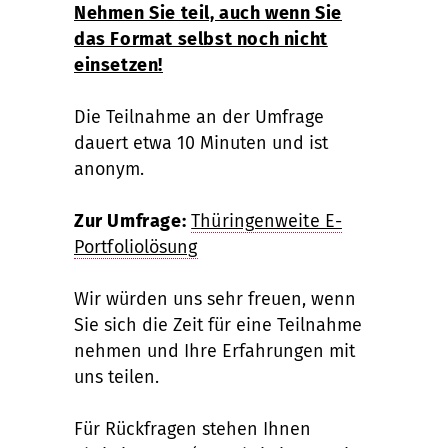
Nehmen Sie teil, auch wenn Sie
das Format selbst noch nicht
einsetzen!
Die Teilnahme an der Umfrage
dauert etwa 10 Minuten und ist
anonym.
Zur Umfrage:
Thüringenweite E-
Portfoliolösung
Wir würden uns sehr freuen, wenn
Sie sich die Zeit für eine Teilnahme
nehmen und Ihre Erfahrungen mit
uns teilen.
Für Rückfragen stehen Ihnen