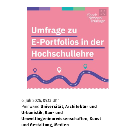
6. Juli 2026, 09.13 Uhr
Pinnwand
Universität, Architektur und
Urbanistik, Bau- und
Umweltingenieurwissenschaften, Kunst
und Gestaltung, Medien