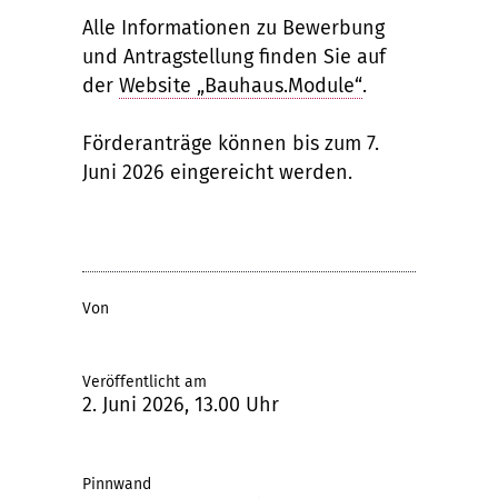
Alle Informationen zu Bewerbung
und Antragstellung finden Sie auf
der
Website „Bauhaus.Module“
.
Förderanträge können bis zum 7.
Juni 2026 eingereicht werden.
Von
Veröffentlicht am
2. Juni 2026, 13.00 Uhr
Pinnwand