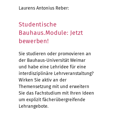
Laurens Antonius Reber:
Studentische
Bauhaus.Module: Jetzt
bewerben!
Sie studieren oder promovieren an
der Bauhaus-Universität Weimar
und habe eine Lehridee für eine
interdisziplinäre Lehrveranstaltung?
Wirken Sie aktiv an der
Themensetzung mit und erweitern
Sie das Fachstudium mit Ihren Ideen
um explizit fächerübergreifende
Lehrangebote.