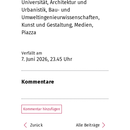
Universität, Architektur und
Urbanistik, Bau- und
Umweltingenieurwissenschaften,
Kunst und Gestaltung, Medien,
Piazza
Verfällt am
7. Juni 2026, 23.45 Uhr
Kommentare
Kommentar hinzufügen
Zurück
Alle Beiträge