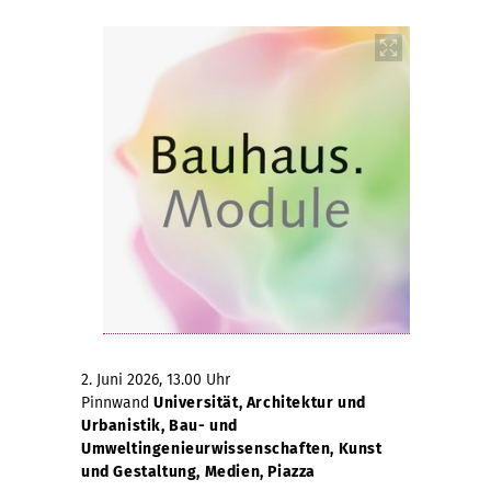
2. Juni 2026, 13.00 Uhr
Pinnwand
Universität, Architektur und
Urbanistik, Bau- und
Umweltingenieurwissenschaften, Kunst
und Gestaltung, Medien, Piazza