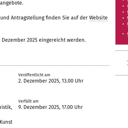
rangebote.
und Antragstellung finden Sie auf der
Website
. Dezember 2025 eingereicht werden.
Veröffentlicht am
2. Dezember 2025, 13.00 Uhr
Verfällt am
istik,
9. Dezember 2025, 17.00 Uhr
Kunst