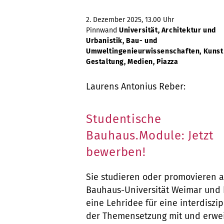
2. Dezember 2025, 13.00 Uhr
Pinnwand
Universität, Architektur und
Urbanistik, Bau- und
Umweltingenieurwissenschaften, Kunst
Gestaltung, Medien, Piazza
Laurens Antonius Reber:
Studentische
Bauhaus.Module: Jetzt
bewerben!
Sie studieren oder promovieren 
Bauhaus-Universität Weimar und
eine Lehridee für eine interdiszi
der Themensetzung mit und erwei