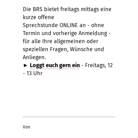
Die BRS bietet freitags mittags eine
kurze offene
Sprechstunde ONLINE an - ohne
Termin und vorherige Anmeldung -
für alle Ihre allgemeinen oder
speziellen Fragen, Wünsche und
Anliegen.
►
Loggt euch gern ein
- Freitags, 12
- 13 Uhr
Von