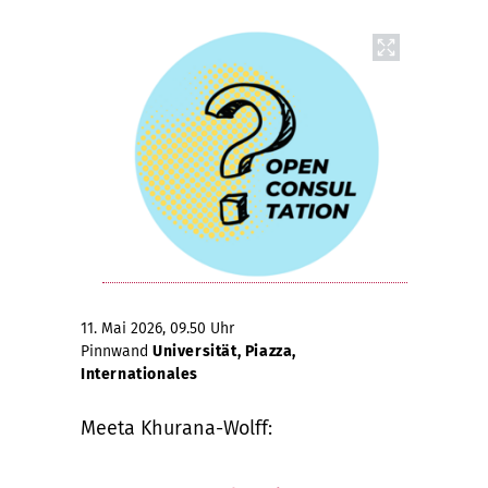
11. Mai 2026, 09.50 Uhr
Pinnwand
Universität, Piazza,
Internationales
Meeta Khurana-Wolff: