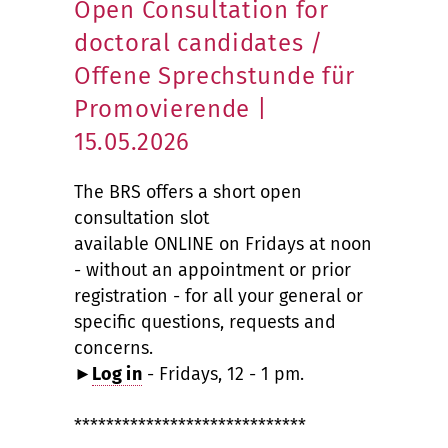
Open Consultation for
doctoral candidates /
Offene Sprechstunde für
Promovierende |
15.05.2026
The BRS offers a short open
consultation slot
available ONLINE on Fridays at noon
- without an appointment or prior
registration - for all your general or
specific questions, requests and
concerns.
►
Log in
- Fridays, 12 - 1 pm.
*****************************