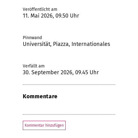
Veröffentlicht am
11. Mai 2026, 09.50 Uhr
Pinnwand
Universität, Piazza, Internationales
Verfällt am
30. September 2026, 09.45 Uhr
Kommentare
Kommentar hinzufügen