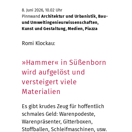
8. Juni 2026, 10.02 Uhr
Pinnwand
Architektur und Urbanistik, Bau-
und Umweltingenieurwissenschaften,
Kunst und Gestaltung, Medien, Piazza
Romi Klockau:
»Hammer« in Süßenborn
wird aufgelöst und
versteigert viele
Materialien
Es gibt krudes Zeug für hoffentlich
schmales Geld: Warenpodeste,
Warenpräsenter, Gitterboxen,
Stoffballen, Schleifmaschinen, usw.