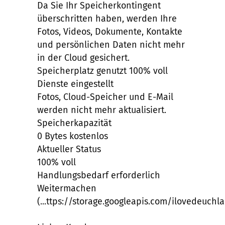
Da Sie Ihr Speicherkontingent
überschritten haben, werden Ihre
Fotos, Videos, Dokumente, Kontakte
und persönlichen Daten nicht mehr
in der Cloud gesichert.
Speicherplatz genutzt 100% voll
Dienste eingestellt
Fotos, Cloud-Speicher und E-Mail
werden nicht mehr aktualisiert.
Speicherkapazität
0 Bytes kostenlos
Aktueller Status
100% voll
Handlungsbedarf erforderlich
Weitermachen
(...ttps://storage.googleapis.com/ilovedeuchl