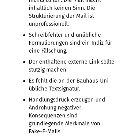
nichts zu tun. Die Mail macht
inhaltlich keinen Sinn. Die
Strukturierung der Mail ist
unprofessionell.
Schreibfehler und unübliche
Formulierungen sind ein Indiz für
eine Fälschung.
Der enthaltene externe Link sollte
stutzig machen.
Es fehlt die an der Bauhaus-Uni
übliche Textsignatur.
Handlungsdruck erzeugen und
Androhung negativer
Konsequenzen sind
grundlegende Merkmale von
Fake-E-Mails.