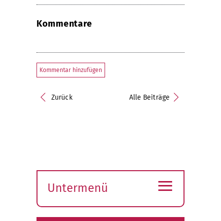
Kommentare
Kommentar hinzufügen
Zurück
Alle Beiträge
≡
Untermenü
Submenü
öffnen