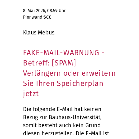
8. Mai 2026, 08.59 Uhr
Pinnwand
SCC
Klaus Mebus:
FAKE-MAIL-WARNUNG -
Betreff: [SPAM]
Verlängern oder erweitern
Sie Ihren Speicherplan
jetzt
Die folgende E-Mail hat keinen
Bezug zur Bauhaus-Universität,
somit besteht auch kein Grund
diesen herzustellen. Die E-Mail ist