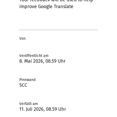
improve Google Translate
Von
Veröffentlicht am
8. Mai 2026, 08.59 Uhr
Pinnwand
SCC
Verfällt am
11. Juli 2026, 08.59 Uhr