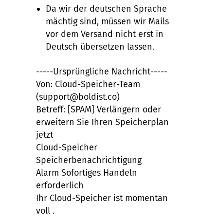
Da wir der deutschen Sprache
mächtig sind, müssen wir Mails
vor dem Versand nicht erst in
Deutsch übersetzen lassen.
-----Ursprüngliche Nachricht-----
Von: Cloud-Speicher-Team
(support@boldist.co)
Betreff: [SPAM] Verlängern oder
erweitern Sie Ihren Speicherplan
jetzt
Cloud-Speicher
Speicherbenachrichtigung
Alarm Sofortiges Handeln
erforderlich
Ihr Cloud-Speicher ist momentan
voll .