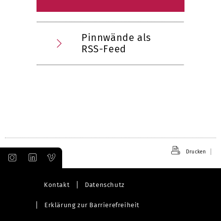
Pinnwände als
RSS-Feed
Drucken
Kontakt
Datenschutz
Erklärung zur Barrierefreiheit