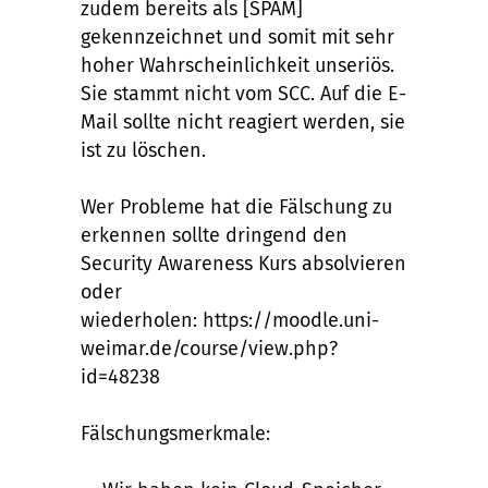
zudem bereits als [SPAM]
gekennzeichnet und somit mit sehr
hoher Wahrscheinlichkeit unseriös.
Sie stammt nicht vom SCC. Auf die E-
Mail sollte nicht reagiert werden, sie
ist zu löschen.
Wer Probleme hat die Fälschung zu
erkennen sollte dringend den
Security Awareness Kurs absolvieren
oder
wiederholen: https://moodle.uni-
weimar.de/course/view.php?
id=48238
Fälschungsmerkmale: