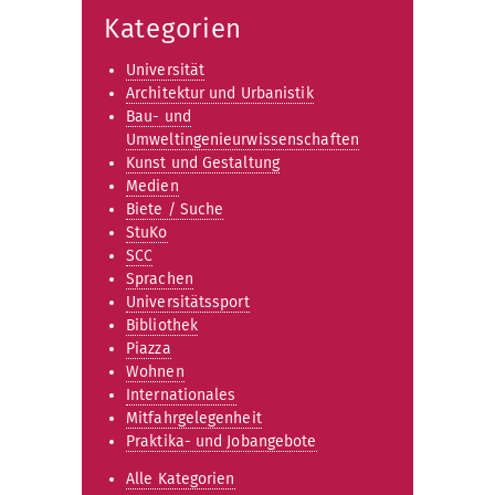
Kategorien
Universität
Architektur und Urbanistik
Bau- und
Umweltingenieurwissenschaften
Kunst und Gestaltung
Medien
Biete / Suche
StuKo
SCC
Sprachen
Universitätssport
Bibliothek
Piazza
Wohnen
Internationales
Mitfahrgelegenheit
Praktika- und Jobangebote
Alle Kategorien