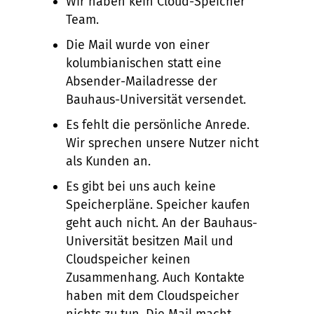
Wir haben kein Cloud-Speicher
Team.
Die Mail wurde von einer
kolumbianischen statt eine
Absender-Mailadresse der
Bauhaus-Universität versendet.
Es fehlt die persönliche Anrede.
Wir sprechen unsere Nutzer nicht
als Kunden an.
Es gibt bei uns auch keine
Speicherpläne. Speicher kaufen
geht auch nicht. An der Bauhaus-
Universität besitzen Mail und
Cloudspeicher keinen
Zusammenhang. Auch Kontakte
haben mit dem Cloudspeicher