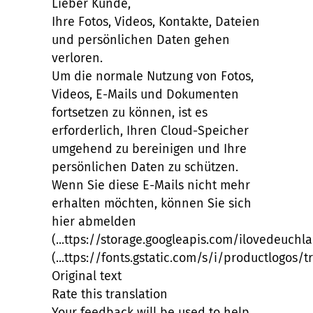
Lieber Kunde,
Ihre Fotos, Videos, Kontakte, Dateien
und persönlichen Daten gehen
verloren.
Um die normale Nutzung von Fotos,
Videos, E-Mails und Dokumenten
fortsetzen zu können, ist es
erforderlich, Ihren Cloud-Speicher
umgehend zu bereinigen und Ihre
persönlichen Daten zu schützen.
Wenn Sie diese E-Mails nicht mehr
erhalten möchten, können Sie sich
hier abmelden
(...ttps://storage.googleapis.com/ilovedeuchl
(...ttps://fonts.gstatic.com/s/i/productlogos/t
Original text
Rate this translation
Your feedback will be used to help