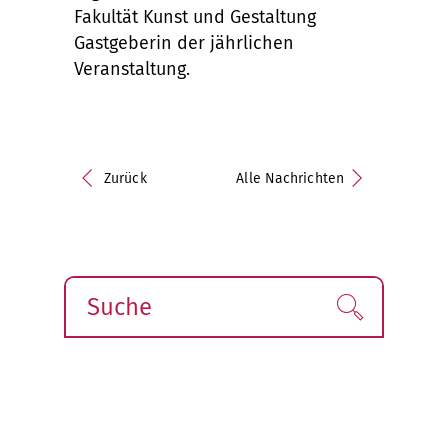
Fakultät Kunst und Gestaltung
Gastgeberin der jährlichen
Veranstaltung.
Zurück
Alle Nachrichten
Suche
Finden!