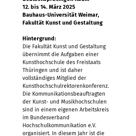
12. bis 14. März 2025
Bauhaus-Universität Weimar,
Fakultät Kunst und Gestaltung
Hintergrund:
Die Fakultät Kunst und Gestaltung
übernimmt die Aufgaben einer
Kunsthochschule des Freistaats
Thüringen und ist daher
vollständiges Mitglied der
Kunsthochschulrektorenkonferenz.
Die Kommunikationsbeauftragten
der Kunst- und Musikhochschulen
sind in einem eigenen Arbeitskreis
im Bundesverband
Hochschulkommunikation e.V.
organisiert. In diesem Jahr ist die