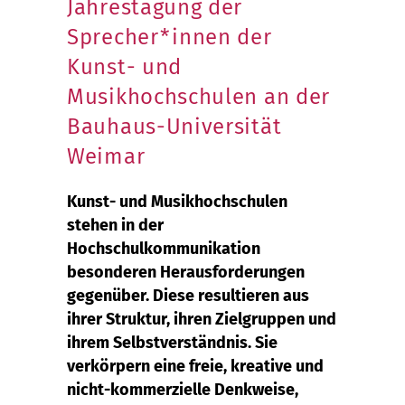
Jahrestagung der
Sprecher*innen der
Kunst- und
Musikhochschulen an der
Bauhaus-Universität
Weimar
Kunst- und Musikhochschulen
stehen in der
Hochschulkommunikation
besonderen Herausforderungen
gegenüber. Diese resultieren aus
ihrer Struktur, ihren Zielgruppen und
ihrem Selbstverständnis. Sie
verkörpern eine freie, kreative und
nicht-kommerzielle Denkweise,