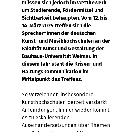
müssen sich jedoch im Wettbewerb
um Studierende, Fördermittel und
Sichtbarkeit behaupten. Vom 12. bis
14. März 2025 treffen sich die
Sprecher*innen der deutschen
Kunst- und Musikhochschulen an der
Fakultät Kunst und Gestaltung der
Bauhaus-Universität Weimar. In
diesem Jahr steht die Krisen- und
Haltungskommunikation im
Mittelpunkt des Treffens.
So verzeichnen insbesondere
Kunsthochschulen derzeit verstärkt
Anfeindungen. Immer wieder kommt
es zu eskalierenden
Auseinandersetzungen über Themen