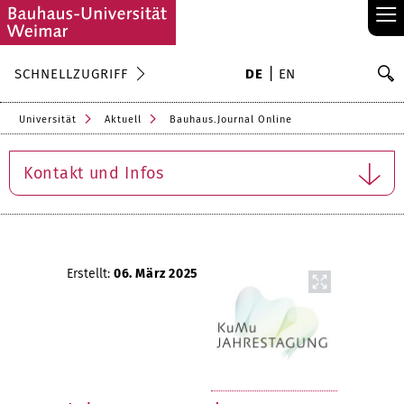
≡
S
SCHNELLZUGRIFF
DE
EN
Su
Universität
Aktuell
Bauhaus.Journal Online
Kontakt und Infos
Erstellt:
06. März 2025