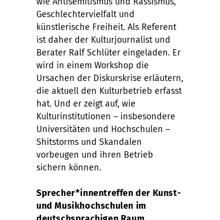
wie Antisemitismus und Rassismus,
Geschlechtervielfalt und
künstlerische Freiheit. Als Referent
ist daher der Kulturjournalist und
Berater Ralf Schlüter eingeladen. Er
wird in einem Workshop die
Ursachen der Diskurskrise erläutern,
die aktuell den Kulturbetrieb erfasst
hat. Und er zeigt auf, wie
Kulturinstitutionen – insbesondere
Universitäten und Hochschulen –
Shitstorms und Skandalen
vorbeugen und ihren Betrieb
sichern können.
Sprecher*innentreffen der Kunst-
und Musikhochschulen im
deutschsprachigen Raum