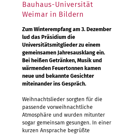
Bauhaus-Universität
Weimar in Bildern
Zum Winterempfang am 3. Dezember
lud das Präsidium die
Universitätsmitglieder zu einem
gemeinsamen Jahresausklang ein.
Bei heißen Getränken, Musik und
wärmenden Feuertonnen kamen
neue und bekannte Gesichter
miteinander ins Gespräch.
Weihnachtslieder sorgten für die
passende vorweihnachtliche
Atmosphäre und wurden mitunter
sogar gemeinsam gesungen. In einer
kurzen Ansprache begrüßte