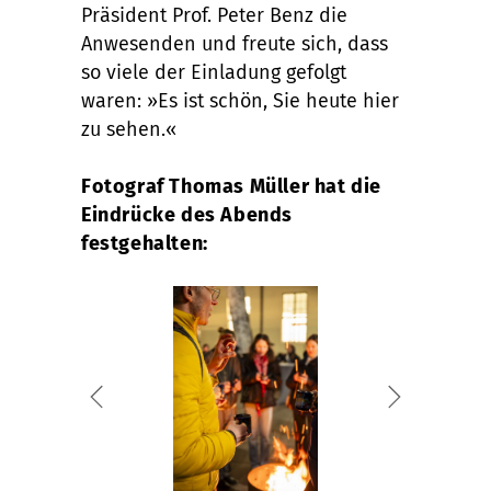
Präsident Prof. Peter Benz die
Anwesenden und freute sich, dass
so viele der Einladung gefolgt
waren: »Es ist schön, Sie heute hier
zu sehen.«
Fotograf Thomas Müller hat die
Eindrücke des Abends
festgehalten: