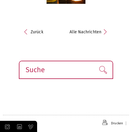
Zurück
Alle Nachrichten
Suche
Finden!
Drucken