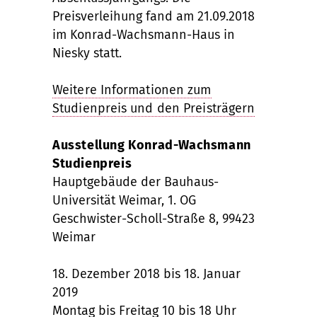
Preisverleihung fand am 21.09.2018
im Konrad-Wachsmann-Haus in
Niesky statt.
Weitere Informationen zum
Studienpreis und den Preisträgern
Ausstellung Konrad-Wachsmann
Studienpreis
Hauptgebäude der Bauhaus-
Universität Weimar, 1. OG
Geschwister-Scholl-Straße 8, 99423
Weimar
18. Dezember 2018 bis 18. Januar
2019
Montag bis Freitag 10 bis 18 Uhr