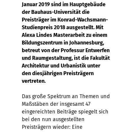
Januar 2019 sind im Hauptgebäude
der Bauhaus-Universität die
Preisträger im Konrad-Wachsmann-
Studienpreis 2018 ausgestellt. Mit
Alexa Lindes Masterarbeit zu einem
Bildungszentrum in Johannesburg,
betreut von der Professur Entwerfen
und Raumgestaltung, ist die Fakultät
Architektur und Urbanistik unter
den diesjährigen Preisträgern
vertreten.
Das große Spektrum an Themen und
Maßstäben der insgesamt 47
eingereichten Beiträge spiegelt sich
bei den nun ausgestellten
Preisträgern wieder: Eine