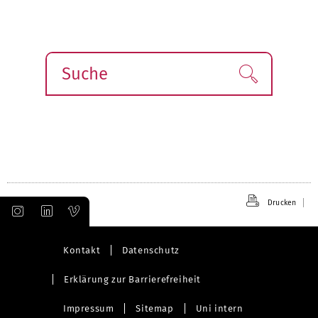
Suche
Finden!
Drucken
Kontakt
Datenschutz
Erklärung zur Barrierefreiheit
Impressum
Sitemap
Uni intern