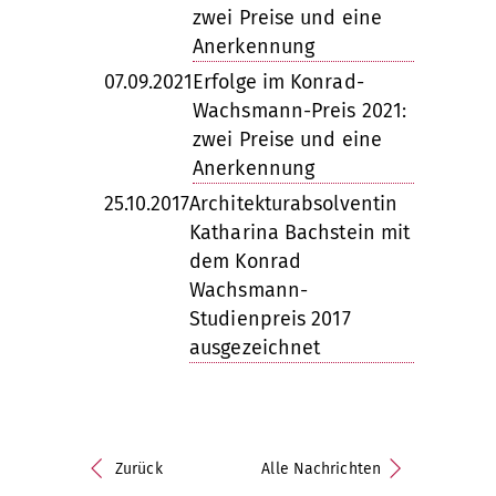
zwei Preise und eine
Anerkennung
07.09.2021
Erfolge im Konrad-
Wachsmann-Preis 2021:
zwei Preise und eine
Anerkennung
25.10.2017
Architekturabsolventin
Katharina Bachstein mit
dem Konrad
Wachsmann-
Studienpreis 2017
ausgezeichnet
Zurück
Alle Nachrichten