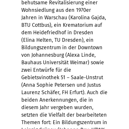
behutsame Revitalisierung einer
Wohnsiedlung aus den 1970er
Jahren in Warschau (Karolina Gajda,
BTU Cottbus), ein Krematorium auf
dem Heidefriedhof in Dresden
(Elina Helten, TU Dresden), ein
Bildungszentrum in der Downtown
von Johannesburg (Alexa Linde,
Bauhaus Universität Weimar) sowie
zwei Entwürfe für die
Gebietsvinothek 51 – Saale-Unstrut
(Anna Sophie Petersen und Justus
Laurenz Schäfer, FH Erfurt). Auch die
beiden Anerkennungen, die in
diesem Jahr vergeben wurden,
setzten die Vielfalt der bearbeiteten
Themen fort: Ein Bildungszentrum in