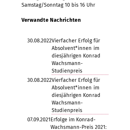
Samstag/Sonntag 10 bis 16 Uhr
Verwandte Nachrichten
30.08.2022
Vierfacher Erfolg für
Absolvent*innen im
diesjährigen Konrad
Wachsmann-
Studienpreis
30.08.2022
Vierfacher Erfolg für
Absolvent*innen im
diesjährigen Konrad
Wachsmann-
Studienpreis
07.09.2021
Erfolge im Konrad-
Wachsmann-Preis 2021: