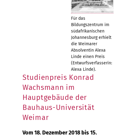
Für das
Bildungszentrum im
südafrikanischen
Johannesburg erhielt
die Weimarer
Absolventin Alexa
Linde einen Preis
(Entwurfsverfasserin:
Alexa Linde).
Studienpreis Konrad
Wachsmann im
Hauptgebäude der
Bauhaus-Universität
Weimar
Vom 18. Dezember 2018 bis 15.