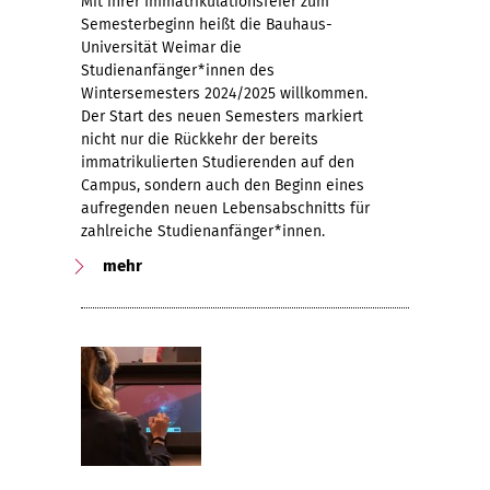
Mit ihrer Immatrikulationsfeier zum
Semesterbeginn heißt die Bauhaus-
Universität Weimar die
Studienanfänger*innen des
Wintersemesters 2024/2025 willkommen.
Der Start des neuen Semesters markiert
nicht nur die Rückkehr der bereits
immatrikulierten Studierenden auf den
Campus, sondern auch den Beginn eines
aufregenden neuen Lebensabschnitts für
zahlreiche Studienanfänger*innen.
mehr