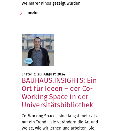
Weimarer Kinos gezeigt wurden.
mehr
Erstellt:
20. August 2024
BAUHAUS.INSIGHTS: Ein
Ort für Ideen – der Co-
Working Space in der
Universitätsbibliothek
Co-Working Spaces sind längst mehr als
nur ein Trend – sie verändern die Art und
Weise, wie wir lernen und arbeiten. Sie