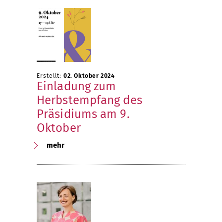
Erstellt:
02. Oktober 2024
Einladung zum
Herbstempfang des
Präsidiums am 9.
Oktober
mehr