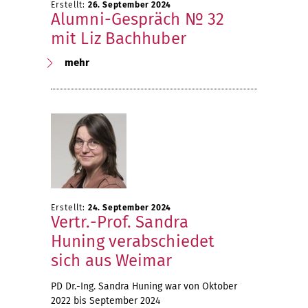
Erstellt:
26. September 2024
Alumni-Gespräch № 32
mit Liz Bachhuber
mehr
Erstellt:
24. September 2024
Vertr.-Prof. Sandra
Huning verabschiedet
sich aus Weimar
PD Dr.-Ing. Sandra Huning war von Oktober
2022 bis September 2024