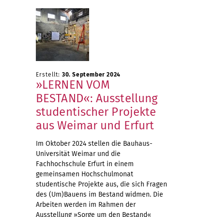
Erstellt:
30. September 2024
»LERNEN VOM
BESTAND«: Ausstellung
studentischer Projekte
aus Weimar und Erfurt
Im Oktober 2024 stellen die Bauhaus-
Universität Weimar und die
Fachhochschule Erfurt in einem
gemeinsamen Hochschulmonat
studentische Projekte aus, die sich Fragen
des (Um)Bauens im Bestand widmen. Die
Arbeiten werden im Rahmen der
Ausstellung »Sorge um den Bestand«