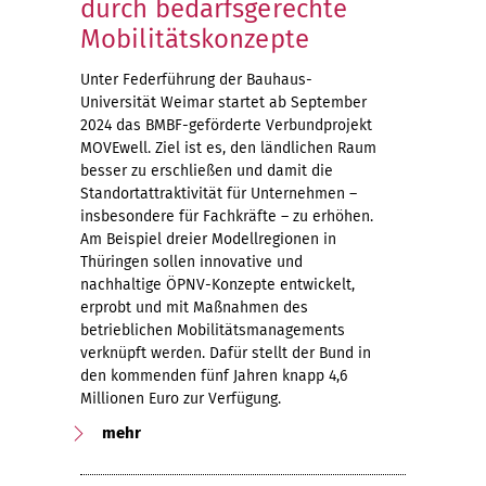
durch bedarfsgerechte
Mobilitätskonzepte
Unter Federführung der Bauhaus-
Universität Weimar startet ab September
2024 das BMBF-geförderte Verbundprojekt
MOVEwell. Ziel ist es, den ländlichen Raum
besser zu erschließen und damit die
Standortattraktivität für Unternehmen –
insbesondere für Fachkräfte – zu erhöhen.
Am Beispiel dreier Modellregionen in
Thüringen sollen innovative und
nachhaltige ÖPNV-Konzepte entwickelt,
erprobt und mit Maßnahmen des
betrieblichen Mobilitätsmanagements
verknüpft werden. Dafür stellt der Bund in
den kommenden fünf Jahren knapp 4,6
Millionen Euro zur Verfügung.
mehr