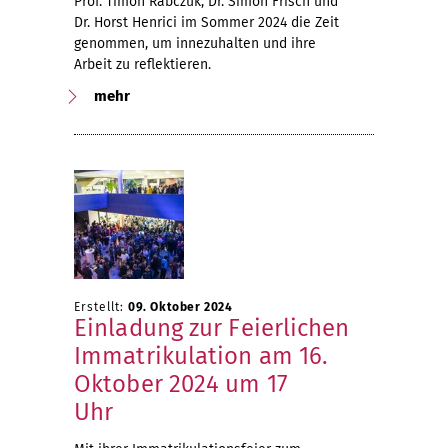
Prof. Timon Rabczuk, Dr. Simon Frisch und
Dr. Horst Henrici im Sommer 2024 die Zeit
genommen, um innezuhalten und ihre
Arbeit zu reflektieren.
mehr
Erstellt:
09. Oktober 2024
Einladung zur Feierlichen
Immatrikulation am 16.
Oktober 2024 um 17
Uhr