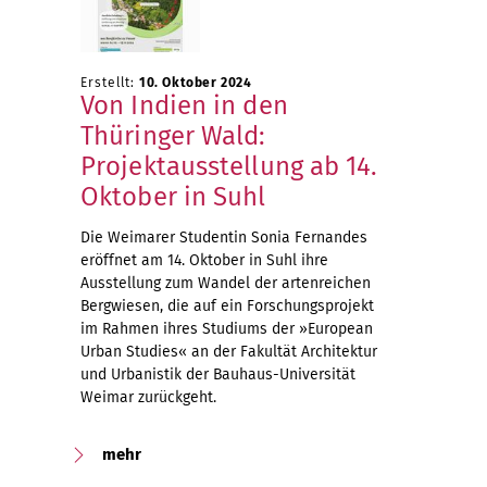
Erstellt:
10. Oktober 2024
Von Indien in den
Thüringer Wald:
Projektausstellung ab 14.
Oktober in Suhl
Die Weimarer Studentin Sonia Fernandes
eröffnet am 14. Oktober in Suhl ihre
Ausstellung zum Wandel der artenreichen
Bergwiesen, die auf ein Forschungsprojekt
im Rahmen ihres Studiums der »European
Urban Studies« an der Fakultät Architektur
und Urbanistik der Bauhaus-Universität
Weimar zurückgeht.
mehr