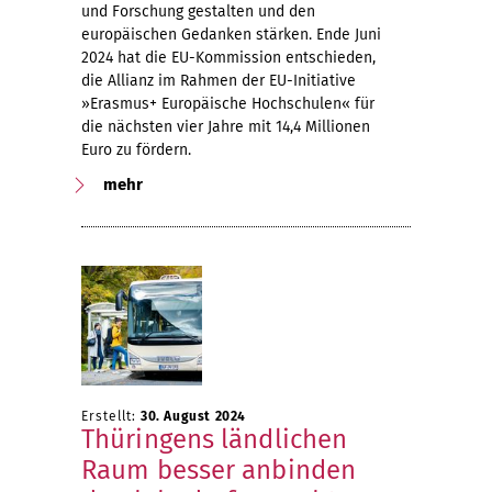
und Forschung gestalten und den
europäischen Gedanken stärken. Ende Juni
2024 hat die EU-Kommission entschieden,
die Allianz im Rahmen der EU-Initiative
»Erasmus+ Europäische Hochschulen« für
die nächsten vier Jahre mit 14,4 Millionen
Euro zu fördern.
mehr
Erstellt:
30. August 2024
Thüringens ländlichen
Raum besser anbinden