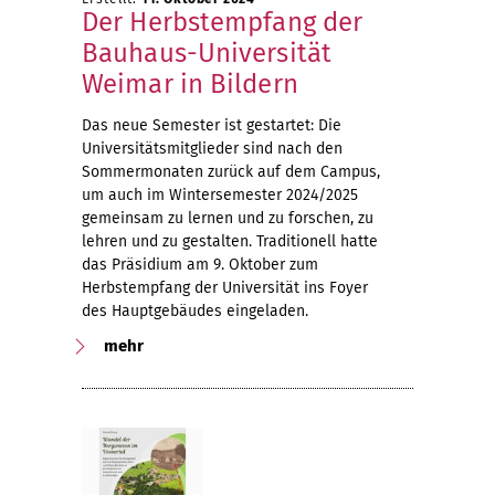
Der Herbstempfang der
Bauhaus-Universität
Weimar in Bildern
Das neue Semester ist gestartet: Die
Universitätsmitglieder sind nach den
Sommermonaten zurück auf dem Campus,
um auch im Wintersemester 2024/2025
gemeinsam zu lernen und zu forschen, zu
lehren und zu gestalten. Traditionell hatte
das Präsidium am 9. Oktober zum
Herbstempfang der Universität ins Foyer
des Hauptgebäudes eingeladen.
mehr