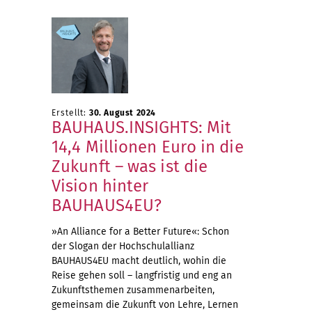
Erstellt:
30. August 2024
BAUHAUS.INSIGHTS: Mit
14,4 Millionen Euro in die
Zukunft – was ist die
Vision hinter
BAUHAUS4EU?
»An Alliance for a Better Future«: Schon
der Slogan der Hochschulallianz
BAUHAUS4EU macht deutlich, wohin die
Reise gehen soll – langfristig und eng an
Zukunftsthemen zusammenarbeiten,
gemeinsam die Zukunft von Lehre, Lernen