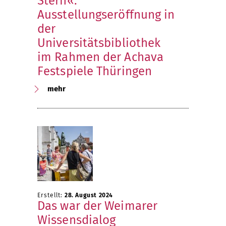
Stern«:
Ausstellungseröffnung in
der
Universitätsbibliothek
im Rahmen der Achava
Festspiele Thüringen
mehr
Erstellt:
28. August 2024
Das war der Weimarer
Wissensdialog