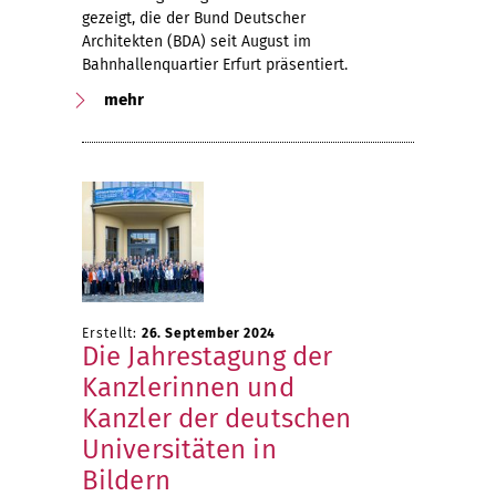
gezeigt, die der Bund Deutscher
Architekten (BDA) seit August im
Bahnhallenquartier Erfurt präsentiert.
mehr
Erstellt:
26. September 2024
Die Jahrestagung der
Kanzlerinnen und
Kanzler der deutschen
Universitäten in
Bildern