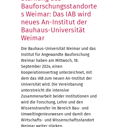
Bauforschungsstandorte
s Weimar: Das IAB wird
neues An-Institut der
Bauhaus-Universität
Weimar
Die Bauhaus-Universität Weimar und das
Institut für Angewandte Bauforschung
Weimar haben am Mittwoch, 18.
September 2024, einen
Kooperationsvertrag unterzeichnet, mit
dem das IAB zum neuen An-Institut der
Universität wird. Die Vereinbarung
unterstreicht die intensive
Zusammenarbeit beider Institutionen und
wird die Forschung, Lehre und den
Wissenstransfer im Bereich Bau- und
Umweltingenieurwesen und damit den
Wirtschafts- und Wissenschaftsstandort
Weimar weiter stärken.