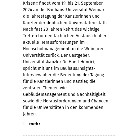
Krisen« findet vom 19. bis 21. September
2024 an der Bauhaus-Universität Weimar
die Jahrestagung der Kanzlerinnen und
Kanzler der deutschen Universitäten statt.
Nach fast 20 Jahren kehrt das wichtige
Treffen für den fachlichen Austausch über
aktuelle Herausforderungen im
Hochschulmanagement an die Weimarer
Universität zurück. Der Gastgeber,
Universitätskanzler Dr. Horst Henrici,
spricht mit uns im Bauhaus.Insights-
Interview über die Bedeutung der Tagung
für die Kanzlerinnen und Kanzler, die
zentralen Themen wie
Gebäudemanagement und Nachhaltigkeit
sowie die Herausforderungen und Chancen
für die Universitäten in den kommenden
Jahren.
mehr