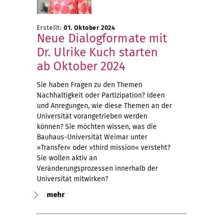
Erstellt:
01. Oktober 2024
Neue Dialogformate mit
Dr. Ulrike Kuch starten
ab Oktober 2024
Sie haben Fragen zu den Themen
Nachhaltigkeit oder Partizipation? Ideen
und Anregungen, wie diese Themen an der
Universität vorangetrieben werden
können? Sie möchten wissen, was die
Bauhaus-Universität Weimar unter
»Transfer« oder »third mission« versteht?
Sie wollen aktiv an
Veränderungsprozessen innerhalb der
Universität mitwirken?
mehr