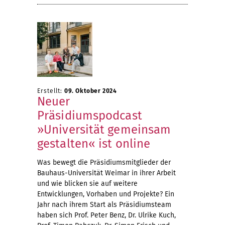
Erstellt:
09. Oktober 2024
Neuer
Präsidiumspodcast
»Universität gemeinsam
gestalten« ist online
Was bewegt die Präsidiumsmitglieder der
Bauhaus-Universität Weimar in ihrer Arbeit
und wie blicken sie auf weitere
Entwicklungen, Vorhaben und Projekte? Ein
Jahr nach ihrem Start als Präsidiumsteam
haben sich Prof. Peter Benz, Dr. Ulrike Kuch,