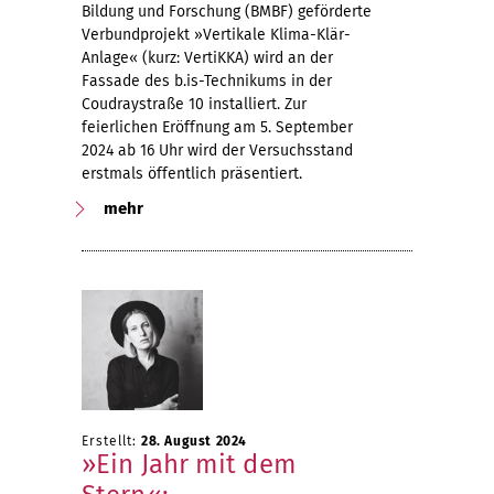
Bildung und Forschung (BMBF) geförderte
Verbundprojekt »Vertikale Klima-Klär-
Anlage« (kurz: VertiKKA) wird an der
Fassade des b.is-Technikums in der
Coudraystraße 10 installiert. Zur
feierlichen Eröffnung am 5. September
2024 ab 16 Uhr wird der Versuchsstand
erstmals öffentlich präsentiert.
mehr
Erstellt:
28. August 2024
»Ein Jahr mit dem