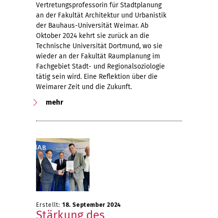
Vertretungsprofessorin für Stadtplanung
an der Fakultät Architektur und Urbanistik
der Bauhaus-Universität Weimar. Ab
Oktober 2024 kehrt sie zurück an die
Technische Universität Dortmund, wo sie
wieder an der Fakultät Raumplanung im
Fachgebiet Stadt- und Regionalsoziologie
tätig sein wird. Eine Reflektion über die
Weimarer Zeit und die Zukunft.
mehr
Erstellt:
18. September 2024
Stärkung des