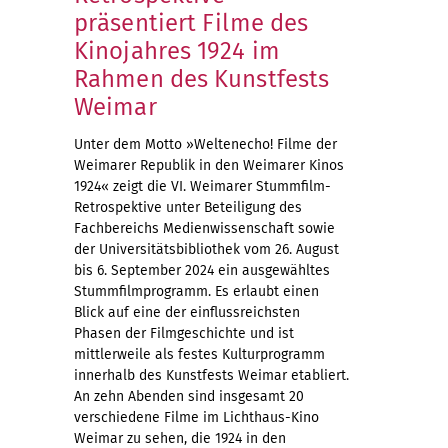
präsentiert Filme des
Kinojahres 1924 im
Rahmen des Kunstfests
Weimar
Unter dem Motto »Weltenecho! Filme der
Weimarer Republik in den Weimarer Kinos
1924« zeigt die VI. Weimarer Stummfilm-
Retrospektive unter Beteiligung des
Fachbereichs Medienwissenschaft sowie
der Universitätsbibliothek vom 26. August
bis 6. September 2024 ein ausgewähltes
Stummfilmprogramm. Es erlaubt einen
Blick auf eine der einflussreichsten
Phasen der Filmgeschichte und ist
mittlerweile als festes Kulturprogramm
innerhalb des Kunstfests Weimar etabliert.
An zehn Abenden sind insgesamt 20
verschiedene Filme im Lichthaus-Kino
Weimar zu sehen, die 1924 in den