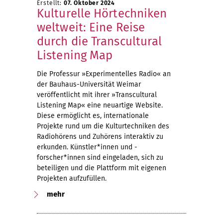
Erstellt:
07. Oktober 2024
Kulturelle Hörtechniken
weltweit: Eine Reise
durch die Transcultural
Listening Map
Die Professur »Experimentelles Radio« an
der Bauhaus-Universität Weimar
veröffentlicht mit ihrer »Transcultural
Listening Map« eine neuartige Website.
Diese ermöglicht es, internationale
Projekte rund um die Kulturtechniken des
Radiohörens und Zuhörens interaktiv zu
erkunden. Künstler*innen und -
forscher*innen sind eingeladen, sich zu
beteiligen und die Plattform mit eigenen
Projekten aufzufüllen.
mehr