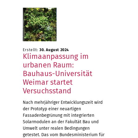
Erstellt:
30. August 2024
Klimaanpassung im
urbanen Raum:
Bauhaus-Universität
Weimar startet
Versuchsstand
Nach mehrjähriger Entwicklungszeit wird
der Prototyp einer neuartigen
Fassadenbegrünung mit integrierten
Solarmodulen an der Fakultät Bau und
Umwelt unter realen Bedingungen
getestet. Das vom Bundesministerium für