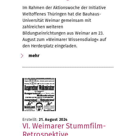
Im Rahmen der Aktionswoche der Initiative
Weltoffenes Thüringen hat die Bauhaus-
Universität Weimar gemeinsam mit
zahlreichen weiteren
Bildungseinrichtungen aus Weimar am 23.
August zum »Weimarer Wissensdialog« auf
den Herderplatz eingeladen.
mehr
Erstellt:
21. August 2024
VI. Weimarer Stummfilm-
Retrospektive