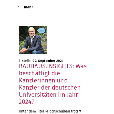
mehr
Erstellt:
09. September 2024
BAUHAUS.INSIGHTS: Was
beschäftigt die
Kanzlerinnen und
Kanzler der deutschen
Universitäten im Jahr
2024?
Unter dem Titel »Hochschulbau trotz/t