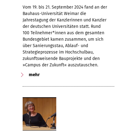
Vom 19. bis 21. September 2024 fand an der
Bauhaus-Universität Weimar die
Jahrestagung der Kanzlerinnen und Kanzler
der deutschen Universitäten statt. Rund
100 Teilnehmer*innen aus dem gesamten
Bundesgebiet kamen zusammen, um sich
über Sanierungsstau, Ablauf- und
Strategieprozesse im Hochschulbau,
zukunftsweisende Bauprojekte und den
»Campus der Zukunft« auszutauschen.
mehr