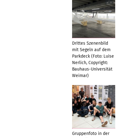
Drittes Szenenbild
mit Segeln auf dem
Parkdeck (Foto: Luise
Nerlich, Copyright:
Bauhaus-Universität
Weimar)
Gruppenfoto in der