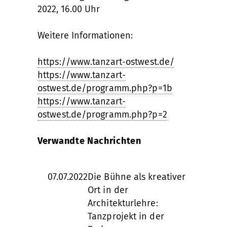
2022, 16.00 Uhr
Weitere Informationen:
https://www.tanzart-ostwest.de/
https://www.tanzart-
ostwest.de/programm.php?p=1b
https://www.tanzart-
ostwest.de/programm.php?p=2
Verwandte Nachrichten
07.07.2022
Die Bühne als kreativer
Ort in der
Architekturlehre:
Tanzprojekt in der