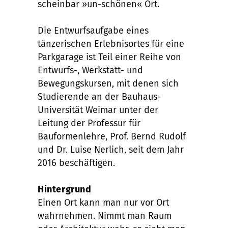
scheinbar »un-schönen« Ort.
Die Entwurfsaufgabe eines
tänzerischen Erlebnisortes für eine
Parkgarage ist Teil einer Reihe von
Entwurfs-, Werkstatt- und
Bewegungskursen, mit denen sich
Studierende an der Bauhaus-
Universität Weimar unter der
Leitung der Professur für
Bauformenlehre, Prof. Bernd Rudolf
und Dr. Luise Nerlich, seit dem Jahr
2016 beschäftigen.
Hintergrund
Einen Ort kann man nur vor Ort
wahrnehmen. Nimmt man Raum