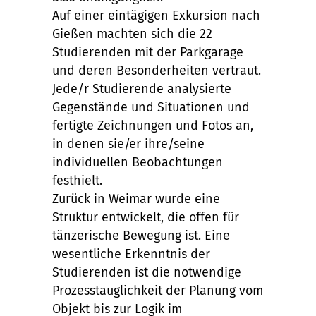
Auf einer eintägigen Exkursion nach
Gießen machten sich die 22
Studierenden mit der Parkgarage
und deren Besonderheiten vertraut.
Jede/r Studierende analysierte
Gegenstände und Situationen und
fertigte Zeichnungen und Fotos an,
in denen sie/er ihre/seine
individuellen Beobachtungen
festhielt.
Zurück in Weimar wurde eine
Struktur entwickelt, die offen für
tänzerische Bewegung ist. Eine
wesentliche Erkenntnis der
Studierenden ist die notwendige
Prozesstauglichkeit der Planung vom
Objekt bis zur Logik im