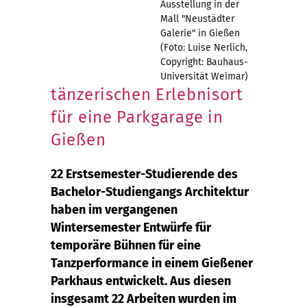
Ausstellung in der
Mall "Neustädter
Galerie" in Gießen
(Foto: Luise Nerlich,
Copyright: Bauhaus-
Universität Weimar)
tänzerischen Erlebnisort
für eine Parkgarage in
Gießen
22 Erstsemester-Studierende des
Bachelor-Studiengangs Architektur
haben im vergangenen
Wintersemester Entwürfe für
temporäre Bühnen für eine
Tanzperformance in einem Gießener
Parkhaus entwickelt. Aus diesen
insgesamt 22 Arbeiten wurden im