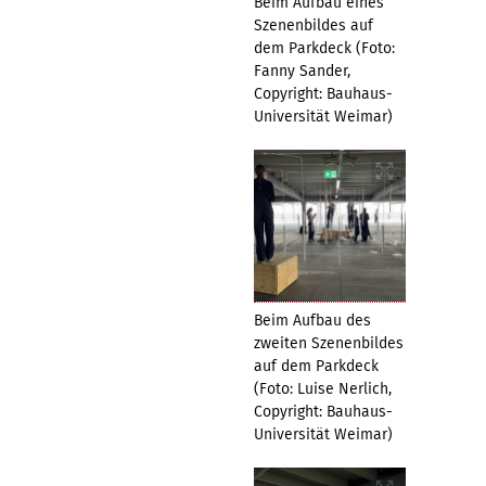
Beim Aufbau eines
Szenenbildes auf
dem Parkdeck (Foto:
Fanny Sander,
Copyright: Bauhaus-
Universität Weimar)
Beim Aufbau des
zweiten Szenenbildes
auf dem Parkdeck
(Foto: Luise Nerlich,
Copyright: Bauhaus-
Universität Weimar)