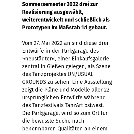
Sommersemester 2022 drei zur
Realisierung ausgewählt,
weiterentwickelt und schließlich als
Prototypen im Maßstab 1:1 gebaut.
Vom 27. Mai 2022 an sind diese drei
Entwürfe in der Parkgarage des
»neustädter«, einer Einkaufsgalerie
zentral in Gießen gelegen, als Szene
des Tanzprojektes UN/USUAL
GROUNDS zu sehen. Eine Ausstellung
zeigt die Pläne und Modelle aller 22
ursprünglichen Entwürfe während
des Tanzfestivals TanzArt ostwest.
Die Parkgarage, wird so zum Ort für
die bewusste Suche nach
benennbaren Qualitäten an einem