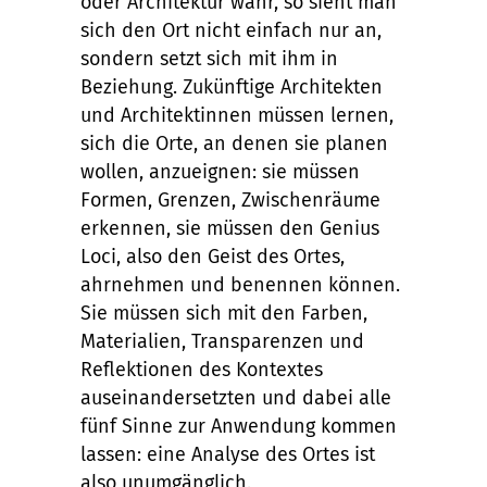
oder Architektur wahr, so sieht man
sich den Ort nicht einfach nur an,
sondern setzt sich mit ihm in
Beziehung. Zukünftige Architekten
und Architektinnen müssen lernen,
sich die Orte, an denen sie planen
wollen, anzueignen: sie müssen
Formen, Grenzen, Zwischenräume
erkennen, sie müssen den Genius
Loci, also den Geist des Ortes,
ahrnehmen und benennen können.
Sie müssen sich mit den Farben,
Materialien, Transparenzen und
Reflektionen des Kontextes
auseinandersetzten und dabei alle
fünf Sinne zur Anwendung kommen
lassen: eine Analyse des Ortes ist
also unumgänglich.