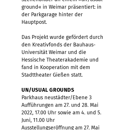
ground« in Weimar präsentiert: in
der Parkgarage hinter der
Hauptpost.
Das Projekt wurde gefördert durch
den Kreativfonds der Bauhaus-
Universität Weimar und die
Hessische Theaterakademie und
fand in Kooperation mit dem
Stadttheater Gießen statt.
UN/USUAL GROUNDS
Parkhaus neustädter/Ebene 3
Aufführungen am 27. und 28. Mai
2022, 17.00 Uhr sowie am 4. und 5.
Juni, 11.00 Uhr
Ausstellungseröffnung am 27. Mai