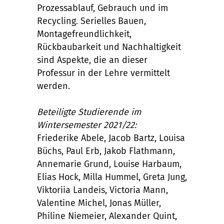
Prozessablauf, Gebrauch und im
Recycling. Serielles Bauen,
Montagefreundlichkeit,
Rückbaubarkeit und Nachhaltigkeit
sind Aspekte, die an dieser
Professur in der Lehre vermittelt
werden.
Beteiligte Studierende im
Wintersemester 2021/22:
Friederike Abele, Jacob Bartz, Louisa
Büchs, Paul Erb, Jakob Flathmann,
Annemarie Grund, Louise Harbaum,
Elias Hock, Milla Hummel, Greta Jung,
Viktoriia Landeis, Victoria Mann,
Valentine Michel, Jonas Müller,
Philine Niemeier, Alexander Quint,