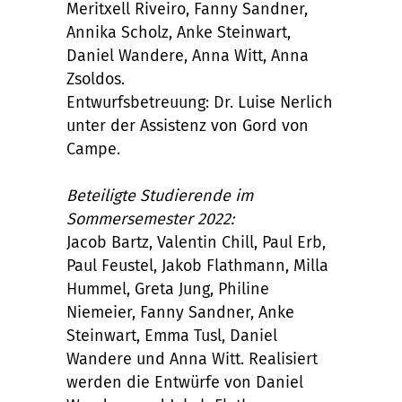
Meritxell Riveiro, Fanny Sandner,
Annika Scholz, Anke Steinwart,
Daniel Wandere, Anna Witt, Anna
Zsoldos.
Entwurfsbetreuung: Dr. Luise Nerlich
unter der Assistenz von Gord von
Campe.
Beteiligte Studierende im
Sommersemester 2022:
Jacob Bartz, Valentin Chill, Paul Erb,
Paul Feustel, Jakob Flathmann, Milla
Hummel, Greta Jung, Philine
Niemeier, Fanny Sandner, Anke
Steinwart, Emma Tusl, Daniel
Wandere und Anna Witt. Realisiert
werden die Entwürfe von Daniel