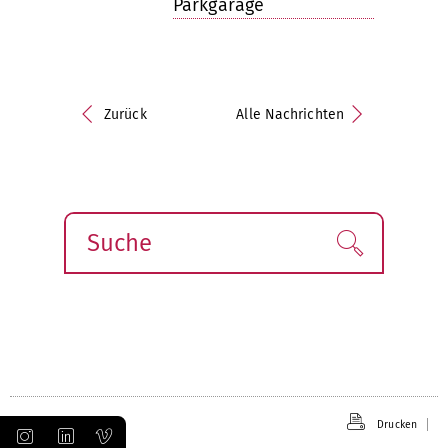
Parkgarage
Zurück
Alle Nachrichten
Suche
Finden!
Drucken