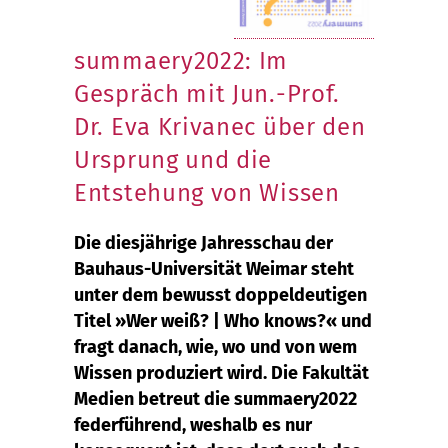
summaery2022: Im
Gespräch mit Jun.-Prof.
Dr. Eva Krivanec über den
Ursprung und die
Entstehung von Wissen
Die diesjährige Jahresschau der
Bauhaus-Universität Weimar steht
unter dem bewusst doppeldeutigen
Titel »Wer weiß? | Who knows?« und
fragt danach, wie, wo und von wem
Wissen produziert wird. Die Fakultät
Medien betreut die summaery2022
federführend, weshalb es nur