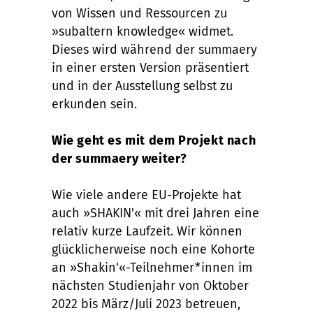
von Wissen und Ressourcen zu
»subaltern knowledge« widmet.
Dieses wird während der summaery
in einer ersten Version präsentiert
und in der Ausstellung selbst zu
erkunden sein.
Wie geht es mit dem Projekt nach
der summaery weiter?
Wie viele andere EU-Projekte hat
auch »SHAKIN'« mit drei Jahren eine
relativ kurze Laufzeit. Wir können
glücklicherweise noch eine Kohorte
an »Shakin'«-Teilnehmer*innen im
nächsten Studienjahr von Oktober
2022 bis März/Juli 2023 betreuen,