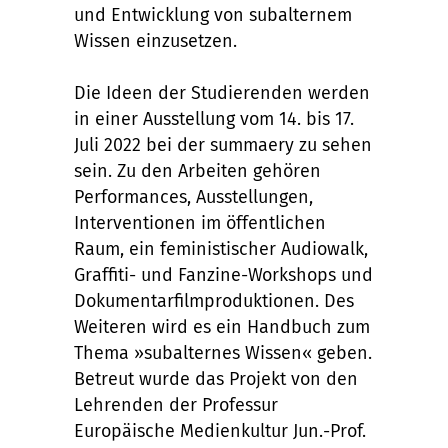
und Entwicklung von subalternem
Wissen einzusetzen.
Die Ideen der Studierenden werden
in einer Ausstellung vom 14. bis 17.
Juli 2022 bei der summaery zu sehen
sein. Zu den Arbeiten gehören
Performances, Ausstellungen,
Interventionen im öffentlichen
Raum, ein feministischer Audiowalk,
Graffiti- und Fanzine-Workshops und
Dokumentarfilmproduktionen. Des
Weiteren wird es ein Handbuch zum
Thema »subalternes Wissen« geben.
Betreut wurde das Projekt von den
Lehrenden der Professur
Europäische Medienkultur Jun.-Prof.