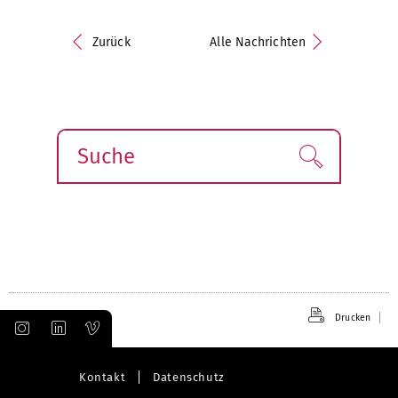
Zurück
Alle Nachrichten
Suche
Finden!
Drucken
Kontakt
Datenschutz