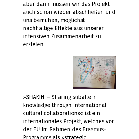
aber dann müssen wir das Projekt
auch schon wieder abschließen und
uns bemühen, möglichst
nachhaltige Effekte aus unserer
intensiven Zusammenarbeit zu
erzielen.
»SHAKIN' – Sharing subaltern
knowledge through international
cultural collaborations« ist ein
internationales Projekt, welches von
der EU im Rahmen des Erasmus+
Programms als »strategic