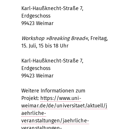
Karl-Haußknecht-Straße 7,
Erdgeschoss
99423 Weimar
Workshop »Breaking Bread«
, Freitag,
15. Juli, 15 bis 18 Uhr
Karl-Haußknecht-Straße 7,
Erdgeschoss
99423 Weimar
Weitere Informationen zum
Projekt:
https://www.uni-
weimar.de/de/universitaet/aktuell/j
aehrliche-
veranstaltungen/jaehrliche-
veranstaltungen-