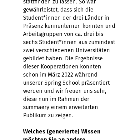
stattfinden zu lassen. So war
gewährleistet, dass sich die
Student*innen der drei Länder in
Präsenz kennenlernen konnten und
Arbeitsgruppen von ca. drei bis
sechs Student*innen aus zumindest
zwei verschiedenen Universitäten
gebildet haben. Die Ergebnisse
dieser Kooperationen konnten
schon im März 2022 während
unserer Spring School präsentiert
werden und wir freuen uns sehr,
diese nun im Rahmen der
summaery einem erweiterten
Publikum zu zeigen.
Welches (generierte) Wissen
möchten Sie an andere