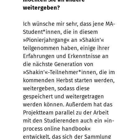
weitergeben?
Ich wünsche mir sehr, dass jene MA-
Student*innen, die in diesem
»Pionierjahrgang« an »Shakin'«
teilgenommen haben, einige ihrer
Erfahrungen und Erkenntnisse an
die nächste Generation von
»Shakin'«-Teilnehmer*innen, die im
kommenden Herbst starten werden,
weitergeben, sodass diese
gespeichert und weitergetragen
werden können. Außerdem hat das
Projektteam parallel zu der Arbeit
mit den Studierenden auch ein »in-
process online handbook«
entwickelt, das sich der Sammlung