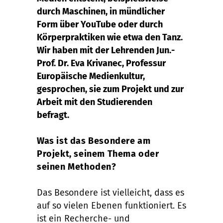
durch Maschinen, in mündlicher
Form über YouTube oder durch
Körperpraktiken wie etwa den Tanz.
Wir haben mit der Lehrenden Jun.-
Prof. Dr. Eva Krivanec, Professur
Europäische Medienkultur,
gesprochen, sie zum Projekt und zur
Arbeit mit den Studierenden
befragt.
Was ist das Besondere am
Projekt, seinem Thema oder
seinen Methoden?
Das Besondere ist vielleicht, dass es
auf so vielen Ebenen funktioniert. Es
ist ein Recherche- und