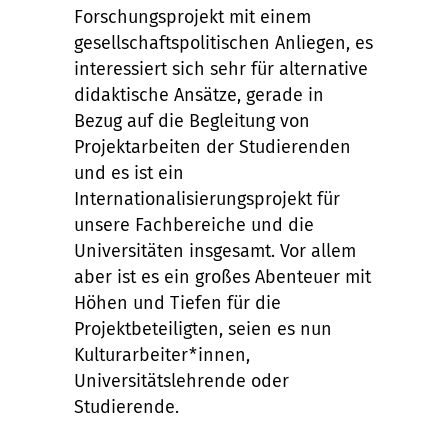
Forschungsprojekt mit einem
gesellschaftspolitischen Anliegen, es
interessiert sich sehr für alternative
didaktische Ansätze, gerade in
Bezug auf die Begleitung von
Projektarbeiten der Studierenden
und es ist ein
Internationalisierungsprojekt für
unsere Fachbereiche und die
Universitäten insgesamt. Vor allem
aber ist es ein großes Abenteuer mit
Höhen und Tiefen für die
Projektbeteiligten, seien es nun
Kulturarbeiter*innen,
Universitätslehrende oder
Studierende.