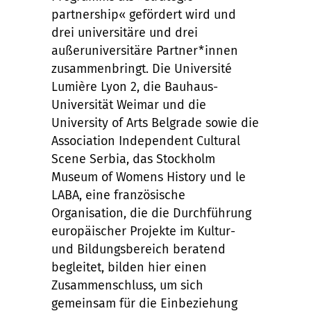
partnership« gefördert wird und
drei universitäre und drei
außeruniversitäre Partner*innen
zusammenbringt. Die Université
Lumière Lyon 2, die Bauhaus-
Universität Weimar und die
University of Arts Belgrade sowie die
Association Independent Cultural
Scene Serbia, das Stockholm
Museum of Womens History und le
LABA, eine französische
Organisation, die die Durchführung
europäischer Projekte im Kultur-
und Bildungsbereich beratend
begleitet, bilden hier einen
Zusammenschluss, um sich
gemeinsam für die Einbeziehung