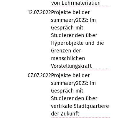
von Lehrmaterialien
12.07.2022
Projekte bei der
summaery2022: Im
Gespräch mit
Studierenden über
Hyperobjekte und die
Grenzen der
menschlichen
Vorstellungskraft
07.07.2022
Projekte bei der
summaery2022: Im
Gespräch mit
Studierenden über
vertikale Stadtquartiere
der Zukunft