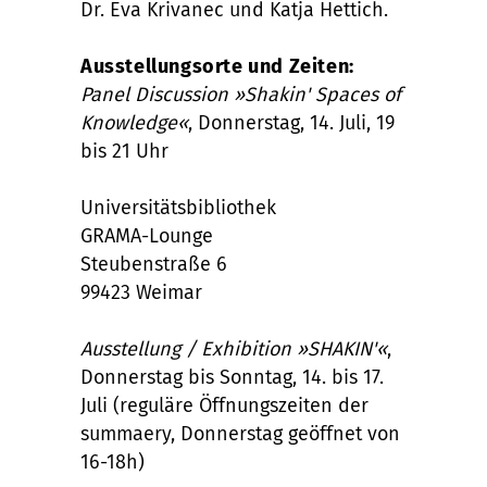
Dr. Eva Krivanec und Katja Hettich.
Ausstellungsorte und Zeiten:
Panel Discussion »Shakin' Spaces of
Knowledge«
, Donnerstag, 14. Juli, 19
bis 21 Uhr
Universitätsbibliothek
GRAMA-Lounge
Steubenstraße 6
99423 Weimar
Ausstellung / Exhibition »SHAKIN'«
,
Donnerstag bis Sonntag, 14. bis 17.
Juli (reguläre Öffnungszeiten der
summaery, Donnerstag geöffnet von
16-18h)