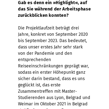
Gab es denn ein »Highlight«, auf
das Sie während der Arbeitsphase
zurückblicken konnten?
Die Projektlaufzeit beträgt drei
Jahre, konkret von September 2020
bis September 2023. Das bedeutet,
dass unser erstes Jahr sehr stark
von der Pandemie und den
entsprechenden
Reiseeinschränkungen geprägt war,
sodass ein erster Höhepunkt ganz
sicher darin bestand, dass es uns
geglückt ist, das erste
Zusammentreffen mit Master-
Studierenden aus Lyon, Belgrad und
Weimar im Oktober 2021 in Belgrad