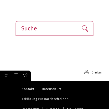
Suche
Finden!
Drucken
Kontakt
Datenschutz
Erklärung zur Barrierefreiheit
Impressum
Sitemap
Uni intern