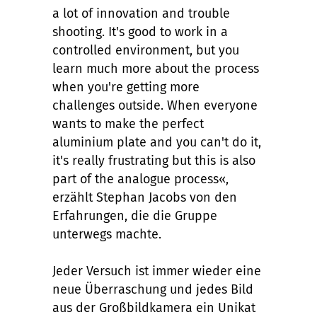
a lot of innovation and trouble
shooting. It's good to work in a
controlled environment, but you
learn much more about the process
when you're getting more
challenges outside. When everyone
wants to make the perfect
aluminium plate and you can't do it,
it's really frustrating but this is also
part of the analogue process«,
erzählt Stephan Jacobs von den
Erfahrungen, die die Gruppe
unterwegs machte.
Jeder Versuch ist immer wieder eine
neue Überraschung und jedes Bild
aus der Großbildkamera ein Unikat