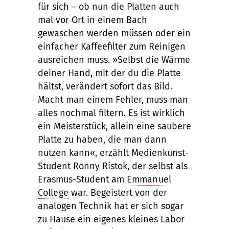
für sich – ob nun die Platten auch
mal vor Ort in einem Bach
gewaschen werden müssen oder ein
einfacher Kaffeefilter zum Reinigen
ausreichen muss. »Selbst die Wärme
deiner Hand, mit der du die Platte
hältst, verändert sofort das Bild.
Macht man einem Fehler, muss man
alles nochmal filtern. Es ist wirklich
ein Meisterstück, allein eine saubere
Platte zu haben, die man dann
nutzen kann«, erzählt Medienkunst-
Student Ronny Ristok, der selbst als
Erasmus-Student am
Emmanuel
College
war. Begeistert von der
analogen Technik hat er sich sogar
zu Hause ein eigenes kleines Labor