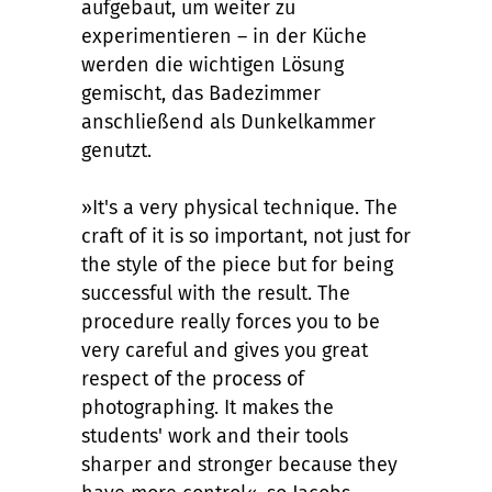
aufgebaut, um weiter zu
experimentieren – in der Küche
werden die wichtigen Lösung
gemischt, das Badezimmer
anschließend als Dunkelkammer
genutzt.
»It's a very physical technique. The
craft of it is so important, not just for
the style of the piece but for being
successful with the result. The
procedure really forces you to be
very careful and gives you great
respect of the process of
photographing. It makes the
students' work and their tools
sharper and stronger because they