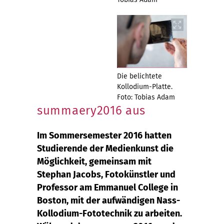
Die belichtete
Kollodium-Platte.
Foto: Tobias Adam
summaery2016 aus
Im Sommersemester 2016 hatten
Studierende der Medienkunst die
Möglichkeit, gemeinsam mit
Stephan Jacobs, Fotokünstler und
Professor am Emmanuel College in
Boston, mit der aufwändigen Nass-
Kollodium-Fototechnik zu arbeiten.