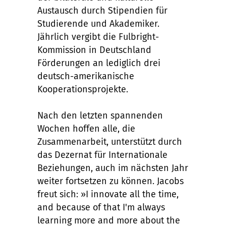
Austausch durch Stipendien für
Studierende und Akademiker.
Jährlich vergibt die Fulbright-
Kommission in Deutschland
Förderungen an lediglich drei
deutsch-amerikanische
Kooperationsprojekte.
Nach den letzten spannenden
Wochen hoffen alle, die
Zusammenarbeit, unterstützt durch
das Dezernat für Internationale
Beziehungen, auch im nächsten Jahr
weiter fortsetzen zu können. Jacobs
freut sich: »I innovate all the time,
and because of that I'm always
learning more and more about the