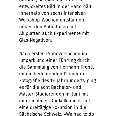
entwickeltes Bild in der Hand hält.
Innerhalb von sechs intensiven
Workshop-Wochen entstanden
neben den Aufnahmen auf
Aluplatten auch Experimente mit
Glas-Negativen.
Nach ersten Probeversuchen im
Ilmpark und einer Führung durch
die Sammlung von Hermann Krone,
einem bedeutenden Pionier der
Fotografie des 19. Jahrhunderts, ging
es für die acht Bachelor- und
Master-Studierenden im Juni mit
einer mobilen Dunkelkammer auf
eine dreitägige Exkursion in die
Sächsische Schweiz. »We had to do