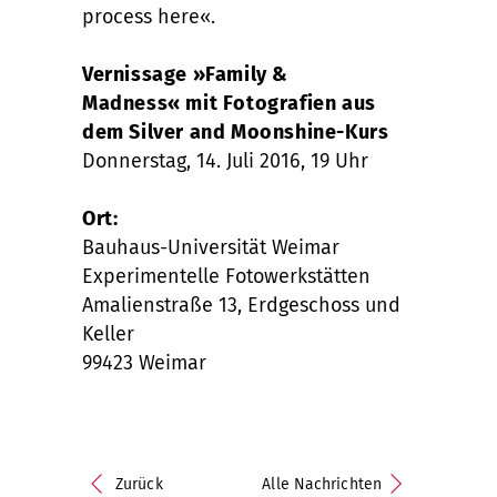
process here«.
Vernissage »Family &
Madness« mit Fotografien aus
dem Silver and Moonshine-Kurs
Donnerstag, 14. Juli 2016, 19 Uhr
Ort:
Bauhaus-Universität Weimar
Experimentelle Fotowerkstätten
Amalienstraße 13, Erdgeschoss und
Keller
99423 Weimar
Zurück
Alle Nachrichten