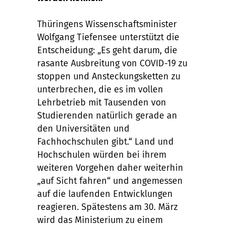
Thüringens Wissenschaftsminister
Wolfgang Tiefensee unterstützt die
Entscheidung: „Es geht darum, die
rasante Ausbreitung von COVID-19 zu
stoppen und Ansteckungsketten zu
unterbrechen, die es im vollen
Lehrbetrieb mit Tausenden von
Studierenden natürlich gerade an
den Universitäten und
Fachhochschulen gibt.“ Land und
Hochschulen würden bei ihrem
weiteren Vorgehen daher weiterhin
„auf Sicht fahren“ und angemessen
auf die laufenden Entwicklungen
reagieren. Spätestens am 30. März
wird das Ministerium zu einem