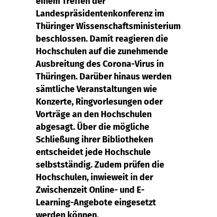
einem Treffen der
Landespräsidentenkonferenz im
Thüringer Wissenschaftsministerium
beschlossen. Damit reagieren die
Hochschulen auf die zunehmende
Ausbreitung des Corona-Virus in
Thüringen. Darüber hinaus werden
sämtliche Veranstaltungen wie
Konzerte, Ringvorlesungen oder
Vorträge an den Hochschulen
abgesagt. Über die mögliche
Schließung ihrer Bibliotheken
entscheidet jede Hochschule
selbstständig. Zudem prüfen die
Hochschulen, inwieweit in der
Zwischenzeit Online- und E-
Learning-Angebote eingesetzt
werden können.