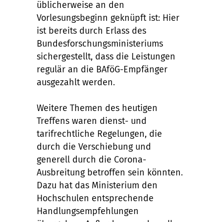
üblicherweise an den
Vorlesungsbeginn geknüpft ist: Hier
ist bereits durch Erlass des
Bundesforschungsministeriums
sichergestellt, dass die Leistungen
regulär an die BAföG-Empfänger
ausgezahlt werden.
Weitere Themen des heutigen
Treffens waren dienst- und
tarifrechtliche Regelungen, die
durch die Verschiebung und
generell durch die Corona-
Ausbreitung betroffen sein könnten.
Dazu hat das Ministerium den
Hochschulen entsprechende
Handlungsempfehlungen