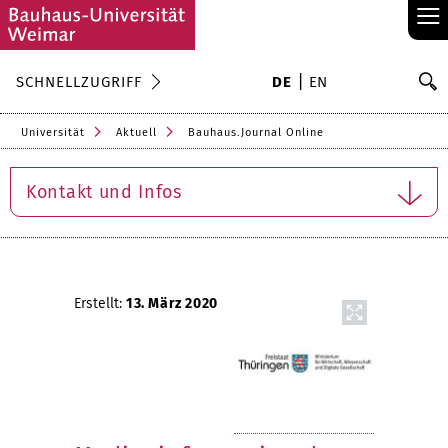
≡
S
SCHNELLZUGRIFF
DE
EN
Su
Universität
Aktuell
Bauhaus.Journal Online
Kontakt und Infos
Erstellt:
13. März 2020