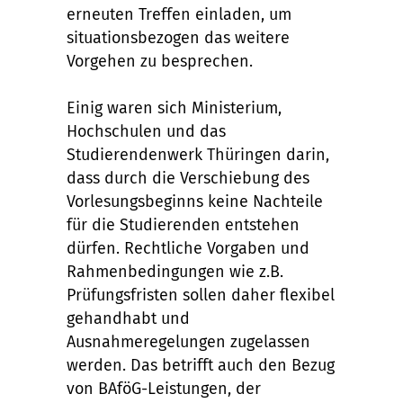
erneuten Treffen einladen, um
situationsbezogen das weitere
Vorgehen zu besprechen.
Einig waren sich Ministerium,
Hochschulen und das
Studierendenwerk Thüringen darin,
dass durch die Verschiebung des
Vorlesungsbeginns keine Nachteile
für die Studierenden entstehen
dürfen. Rechtliche Vorgaben und
Rahmenbedingungen wie z.B.
Prüfungsfristen sollen daher flexibel
gehandhabt und
Ausnahmeregelungen zugelassen
werden. Das betrifft auch den Bezug
von BAföG-Leistungen, der