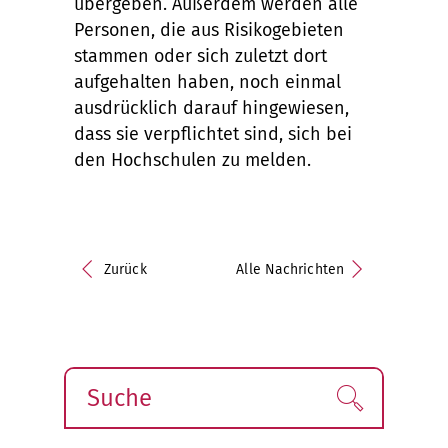
übergeben. Außerdem werden alle
Personen, die aus Risikogebieten
stammen oder sich zuletzt dort
aufgehalten haben, noch einmal
ausdrücklich darauf hingewiesen,
dass sie verpflichtet sind, sich bei
den Hochschulen zu melden.
Zurück
Alle Nachrichten
Suche
Finden!