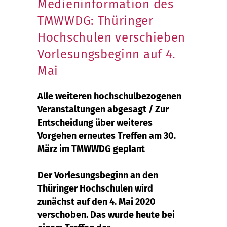
Medieninformation des
TMWWDG: Thüringer
Hochschulen verschieben
Vorlesungsbeginn auf 4.
Mai
Alle weiteren hochschulbezogenen
Veranstaltungen abgesagt / Zur
Entscheidung über weiteres
Vorgehen erneutes Treffen am 30.
März im TMWWDG geplant
Der Vorlesungsbeginn an den
Thüringer Hochschulen wird
zunächst auf den 4. Mai 2020
verschoben. Das wurde heute bei