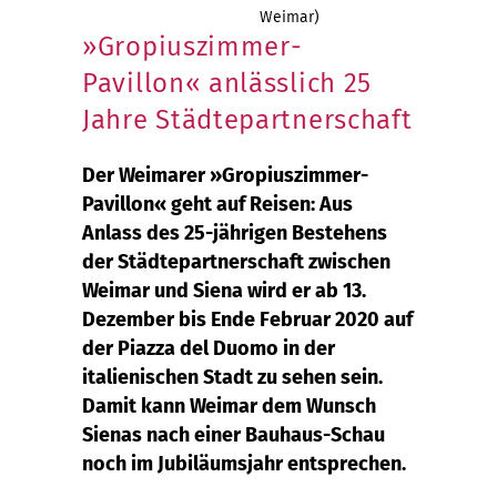
Weimar)
»Gropiuszimmer-
Pavillon« anlässlich 25
Jahre Städtepartnerschaft
Der Weimarer »Gropiuszimmer-
Pavillon« geht auf Reisen: Aus
Anlass des 25-jährigen Bestehens
der Städtepartnerschaft zwischen
Weimar und Siena wird er ab 13.
Dezember bis Ende Februar 2020 auf
der Piazza del Duomo in der
italienischen Stadt zu sehen sein.
Damit kann Weimar dem Wunsch
Sienas nach einer Bauhaus-Schau
noch im Jubiläumsjahr entsprechen.