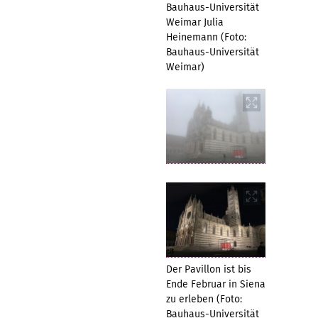
Bauhaus-Universität
Weimar Julia
Heinemann (Foto:
Bauhaus-Universität
Weimar)
Der Pavillon ist bis
Ende Februar in Siena
zu erleben (Foto:
Bauhaus-Universität