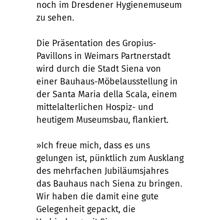
noch im Dresdener Hygienemuseum
zu sehen.
Die Präsentation des Gropius-
Pavillons in Weimars Partnerstadt
wird durch die Stadt Siena von
einer Bauhaus-Möbelausstellung in
der Santa Maria della Scala, einem
mittelalterlichen Hospiz- und
heutigem Museumsbau, flankiert.
»Ich freue mich, dass es uns
gelungen ist, pünktlich zum Ausklang
des mehrfachen Jubiläumsjahres
das Bauhaus nach Siena zu bringen.
Wir haben die damit eine gute
Gelegenheit gepackt, die