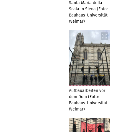
Santa Maria della
Scala in Siena (Foto:
Bauhaus-Universität
Weimar)
Aufbauarbeiten vor
dem Dom (Foto:
Bauhaus-Universität
Weimar)