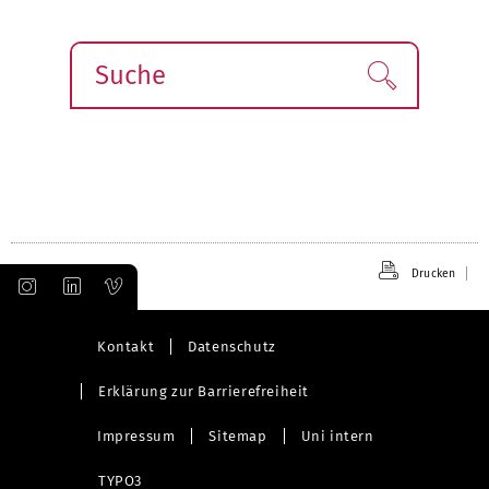
Suche
Finden!
Drucken
Kontakt
Datenschutz
Erklärung zur Barrierefreiheit
Impressum
Sitemap
Uni intern
TYPO3