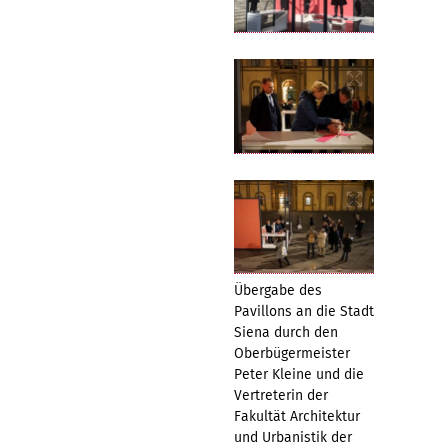
Übergabe des
Pavillons an die Stadt
Siena durch den
Oberbügermeister
Peter Kleine und die
Vertreterin der
Fakultät Architektur
und Urbanistik der