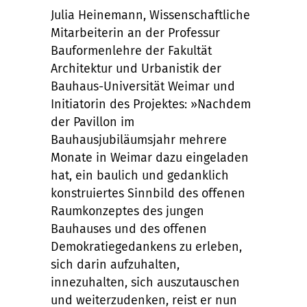
Julia Heinemann, Wissenschaftliche
Mitarbeiterin an der Professur
Bauformenlehre der Fakultät
Architektur und Urbanistik der
Bauhaus-Universität Weimar und
Initiatorin des Projektes: »Nachdem
der Pavillon im
Bauhausjubiläumsjahr mehrere
Monate in Weimar dazu eingeladen
hat, ein baulich und gedanklich
konstruiertes Sinnbild des offenen
Raumkonzeptes des jungen
Bauhauses und des offenen
Demokratiegedankens zu erleben,
sich darin aufzuhalten,
innezuhalten, sich auszutauschen
und weiterzudenken, reist er nun