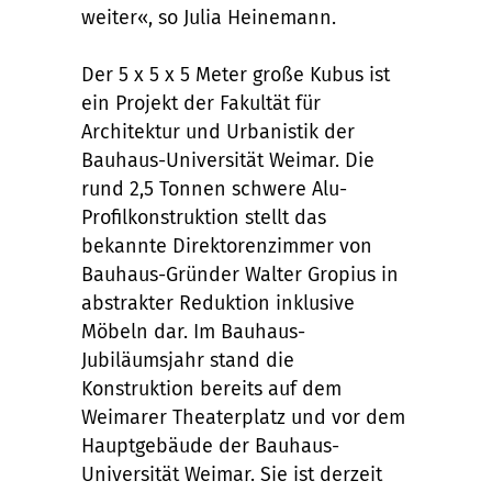
weiter«, so Julia Heinemann.
Der 5 x 5 x 5 Meter große Kubus ist
ein Projekt der Fakultät für
Architektur und Urbanistik der
Bauhaus-Universität Weimar. Die
rund 2,5 Tonnen schwere Alu-
Profilkonstruktion stellt das
bekannte Direktorenzimmer von
Bauhaus-Gründer Walter Gropius in
abstrakter Reduktion inklusive
Möbeln dar. Im Bauhaus-
Jubiläumsjahr stand die
Konstruktion bereits auf dem
Weimarer Theaterplatz und vor dem
Hauptgebäude der Bauhaus-
Universität Weimar. Sie ist derzeit