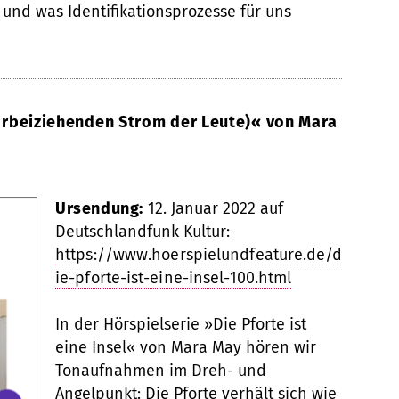
 und was Identifikationsprozesse für uns
 vorbeiziehenden Strom der Leute)« von Mara
Ursendung:
12. Januar 2022 auf
Deutschlandfunk Kultur:
https://www.hoerspielundfeature.de/d
ie-pforte-ist-eine-insel-100.html
In der Hörspielserie »Die Pforte ist
eine Insel« von Mara May hören wir
Tonaufnahmen im Dreh- und
Angelpunkt: Die Pforte verhält sich wie