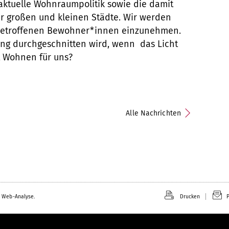
 aktuelle Wohnraumpolitik sowie die damit
r großen und kleinen Städte. Wir werden
 betroffenen Bewohner*innen einzunehmen.
ung durchgeschnitten wird, wenn das Licht
 Wohnen für uns?
Alle Nachrichten
 Web-Analyse.
Drucken
P