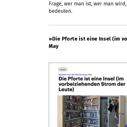
Frage, wer man ist, wer man wird,
bedeuten.
»Die Pforte ist eine Insel (im
May