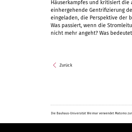
Häuserkampfes und kritisiert die
einhergehende Gentrifizierung de
eingeladen, die Perspektive der
Was passiert, wenn die Stromleit
nicht mehr angeht? Was bedeutet
Zurück
Die Bauhaus-Universität Weimar verwendet Matomo zur