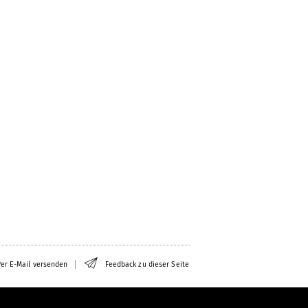
er E-Mail versenden
Feedback zu dieser Seite