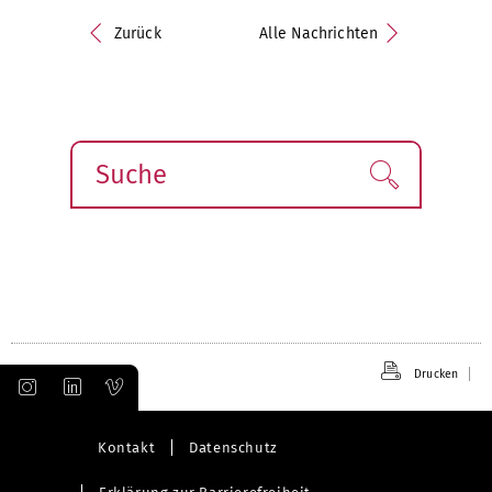
Zurück
Alle Nachrichten
Suche
Finden!
Drucken
Kontakt
Datenschutz