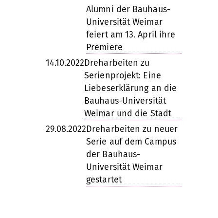
Alumni der Bauhaus-
Universität Weimar
feiert am 13. April ihre
Premiere
14.10.2022
Dreharbeiten zu
Serienprojekt: Eine
Liebeserklärung an die
Bauhaus-Universität
Weimar und die Stadt
29.08.2022
Dreharbeiten zu neuer
Serie auf dem Campus
der Bauhaus-
Universität Weimar
gestartet