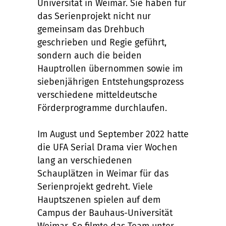
Universität in Weimar. Sie haben für
das Serienprojekt nicht nur
gemeinsam das Drehbuch
geschrieben und Regie geführt,
sondern auch die beiden
Hauptrollen übernommen sowie im
siebenjährigen Entstehungsprozess
verschiedene mitteldeutsche
Förderprogramme durchlaufen.
Im August und September 2022 hatte
die UFA Serial Drama vier Wochen
lang an verschiedenen
Schauplätzen in Weimar für das
Serienprojekt gedreht. Viele
Hauptszenen spielen auf dem
Campus der Bauhaus-Universität