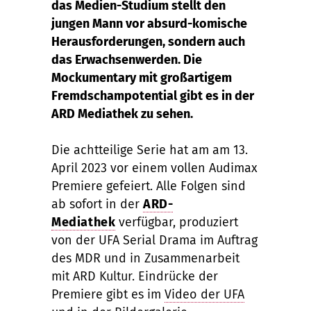
das Medien-Studium stellt den
jungen Mann vor absurd-komische
Herausforderungen, sondern auch
das Erwachsenwerden. Die
Mockumentary mit großartigem
Fremdschampotential gibt es in der
ARD Mediathek zu sehen.
Die achtteilige Serie hat am am 13.
April 2023 vor einem vollen Audimax
Premiere gefeiert. Alle Folgen sind
ab sofort in der
ARD-
Mediathek
verfügbar, produziert
von der UFA Serial Drama im Auftrag
des MDR und in Zusammenarbeit
mit ARD Kultur. Eindrücke der
Premiere gibt es im
Video der UFA