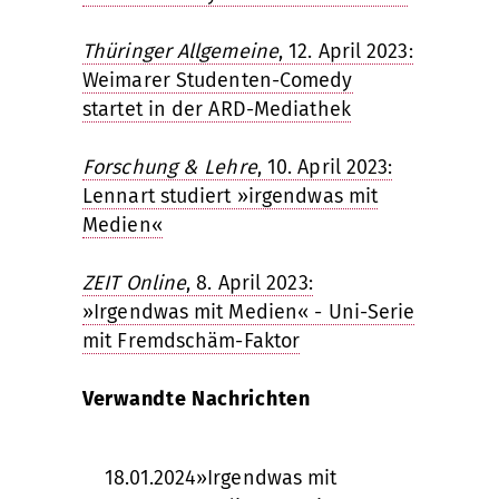
Thüringer Allgemeine
, 12. April 2023:
Weimarer Studenten-Comedy
startet in der ARD-Mediathek
Forschung & Lehre
, 10. April 2023:
Lennart studiert »irgendwas mit
Medien«
ZEIT Online
, 8. April 2023:
»Irgendwas mit Medien« - Uni-Serie
mit Fremdschäm-Faktor
Verwandte Nachrichten
18.01.2024
»Irgendwas mit